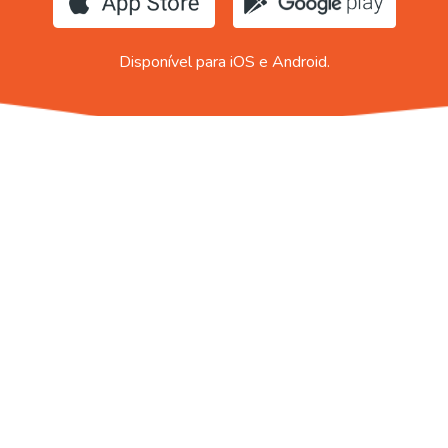
Disponível para iOS e Android.