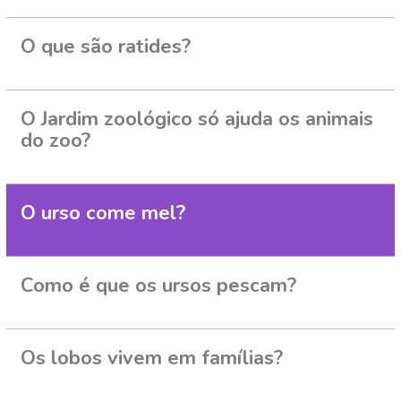
O que são ratides?
O Jardim zoológico só ajuda os animais
do zoo?
O urso come mel?
Como é que os ursos pescam?
Os lobos vivem em famílias?