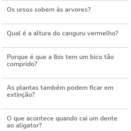
Os ursos sobem às arvores?
Qual é a altura do canguru vermelho?
Porque é que a Ibis tem um bico tão
comprido?
As plantas também podem ficar em
extinção?
O que acontece quando cai um dente
ao aligator?