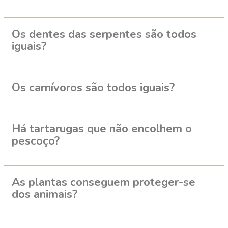
Os dentes das serpentes são todos
iguais?
Os carnívoros são todos iguais?
Há tartarugas que não encolhem o
pescoço?
As plantas conseguem proteger-se
dos animais?