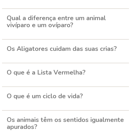
Qual a diferença entre um animal
vivíparo e um ovíparo?
Os Aligatores cuidam das suas crias?
O que é a Lista Vermelha?
O que é um ciclo de vida?
Os animais têm os sentidos igualmente
apurados?