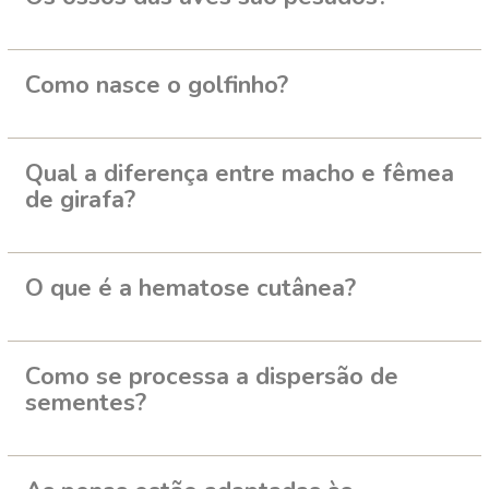
Como nasce o golfinho?
Qual a diferença entre macho e fêmea
de girafa?
O que é a hematose cutânea?
Como se processa a dispersão de
sementes?