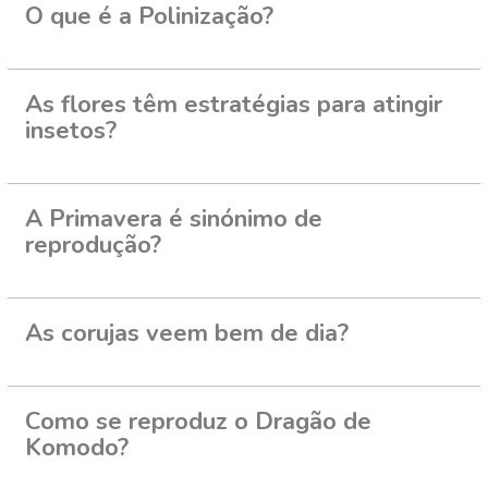
O que é a Polinização?
As flores têm estratégias para atingir
insetos?
A Primavera é sinónimo de
reprodução?
As corujas veem bem de dia?
Como se reproduz o Dragão de
Komodo?