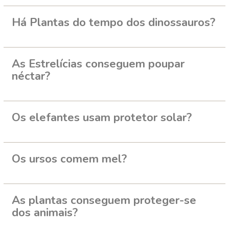
Há Plantas do tempo dos dinossauros?
As Estrelícias conseguem poupar
néctar?
Os elefantes usam protetor solar?
Os ursos comem mel?
As plantas conseguem proteger-se
dos animais?