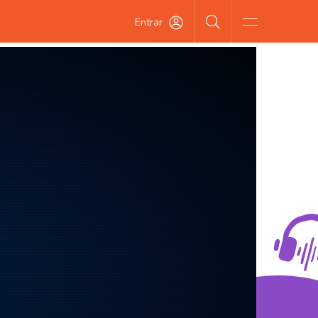
Entrar