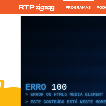
PROGRAMAS
POD
ERRO
100
ERROR ON HTML5 MEDIA ELEMENT
ESTE CONTEÚDO ESTÁ NESTE MOME