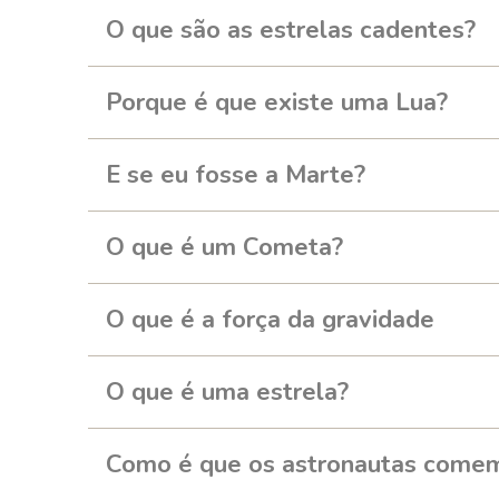
O que são as estrelas cadentes?
Porque é que existe uma Lua?
E se eu fosse a Marte?
O que é um Cometa?
O que é a força da gravidade
O que é uma estrela?
Como é que os astronautas come