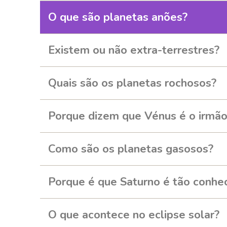
O que são planetas anões?
Existem ou não extra-terrestres?
Quais são os planetas rochosos?
Porque dizem que Vénus é o irmã
Como são os planetas gasosos?
Porque é que Saturno é tão conhe
O que acontece no eclipse solar?