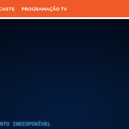
CASTS
PROGRAMAÇÃO TV
NTO INDISPONÍVEL