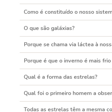
Como é constituído o nosso sistem
O que são galáxias?
Porque se chama via láctea à noss
Porque é que o inverno é mais frio
Qual é a forma das estrelas?
Qual foi o primeiro homem a obse
Todas as estrelas têm a mesma co