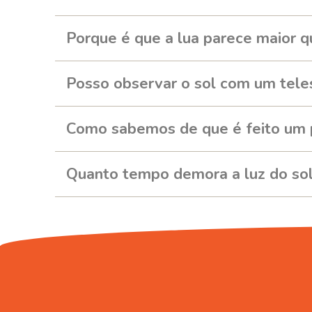
Porque é que a lua parece maior q
Posso observar o sol com um tele
Como sabemos de que é feito um 
Quanto tempo demora a luz do sol