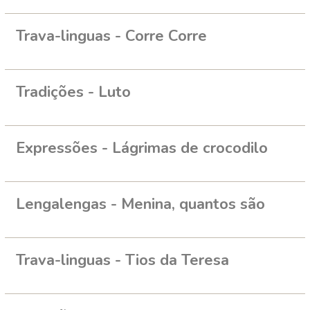
Trava-linguas - Corre Corre
Tradições - Luto
Expressões - Lágrimas de crocodilo
Lengalengas - Menina, quantos são
Trava-linguas - Tios da Teresa