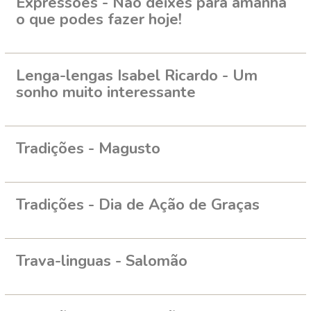
Expressões - Não deixes para amanhã
o que podes fazer hoje!
Lenga-lengas Isabel Ricardo - Um
sonho muito interessante
Tradições - Magusto
Tradições - Dia de Ação de Graças
Trava-linguas - Salomão