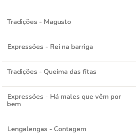
Tradições - Magusto
Expressões - Rei na barriga
Tradições - Queima das fitas
Expressões - Há males que vêm por
bem
Lengalengas - Contagem