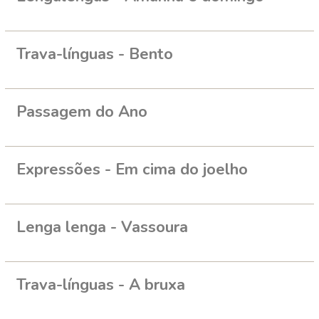
Trava-línguas - Bento
Passagem do Ano
Expressões - Em cima do joelho
Lenga lenga - Vassoura
Trava-línguas - A bruxa