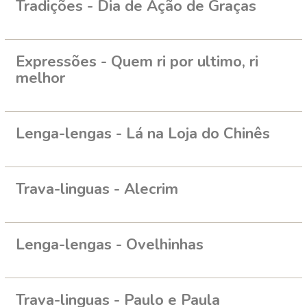
Tradições - Dia de Ação de Graças
Expressões - Quem ri por ultimo, ri
melhor
Lenga-lengas - Lá na Loja do Chinês
Trava-linguas - Alecrim
Lenga-lengas - Ovelhinhas
Trava-linguas - Paulo e Paula