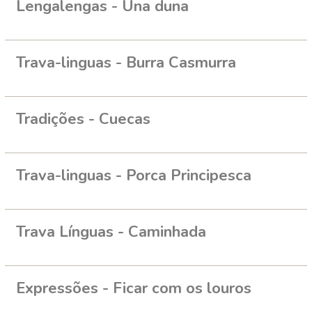
Lengalengas - Una duna
Trava-linguas - Burra Casmurra
Tradições - Cuecas
Trava-linguas - Porca Principesca
Trava Línguas - Caminhada
Expressões - Ficar com os louros