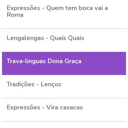
Expressões - Quem tem boca vai a
Roma
Lengalengas - Quais Quais
Trava-linguas Dona Graça
Tradições - Lenços
Expressões - Vira casacas