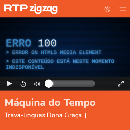
ERRO
100
ERROR ON HTML5 MEDIA ELEMENT
ESTE CONTEÚDO ESTÁ NESTE MOMENTO
INDISPONÍVEL
Máquina do Tempo
Trava-linguas Dona Graça
|