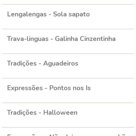
Lengalengas - Sola sapato
Trava-linguas - Galinha Cinzentinha
Tradições - Aguadeiros
Expressões - Pontos nos Is
Tradições - Halloween