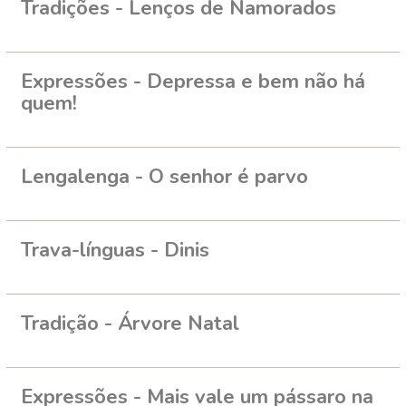
Tradições - Lenços de Namorados
Expressões - Depressa e bem não há
quem!
Lengalenga - O senhor é parvo
Trava-línguas - Dinis
Tradição - Árvore Natal
Expressões - Mais vale um pássaro na