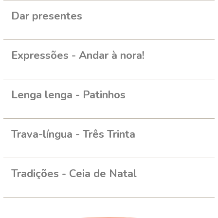
Dar presentes
Expressões - Andar à nora!
Lenga lenga - Patinhos
Trava-língua - Três Trinta
Tradições - Ceia de Natal