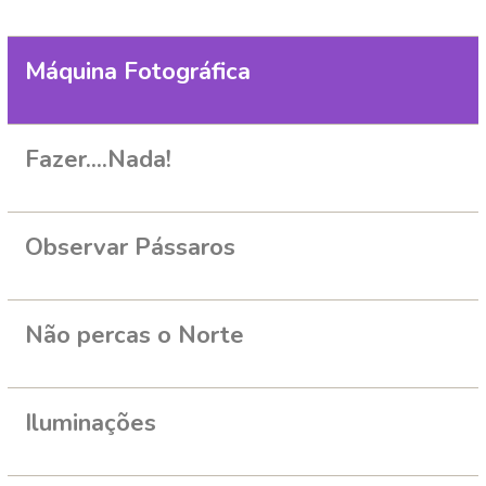
Máquina Fotográfica
Fazer....Nada!
Observar Pássaros
Não percas o Norte
Iluminações