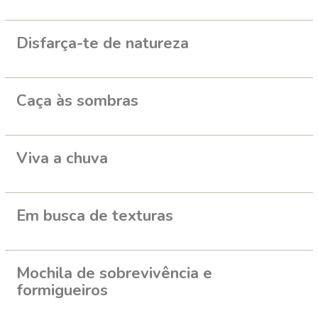
Disfarça-te de natureza
Caça às sombras
Viva a chuva
Em busca de texturas
Mochila de sobrevivência e
formigueiros