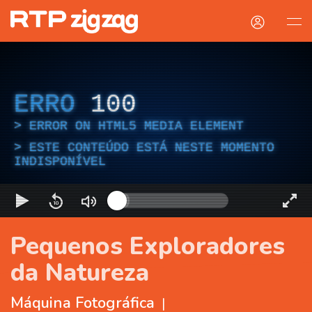
ERRO
100
ERROR ON HTML5 MEDIA ELEMENT
ESTE CONTEÚDO ESTÁ NESTE MOMENTO
INDISPONÍVEL
Pequenos Exploradores
da Natureza
Máquina Fotográfica
|