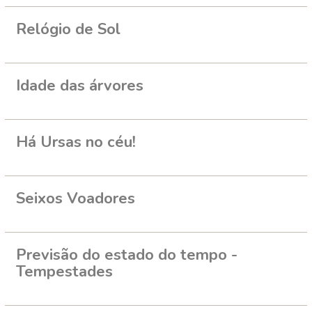
Relógio de Sol
Idade das árvores
Há Ursas no céu!
Seixos Voadores
Previsão do estado do tempo -
Tempestades