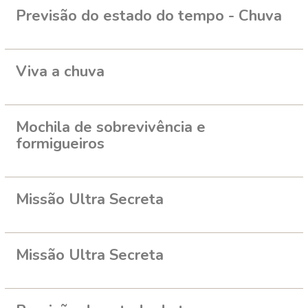
Previsão do estado do tempo - Chuva
Viva a chuva
Mochila de sobrevivência e
formigueiros
Missão Ultra Secreta
Missão Ultra Secreta