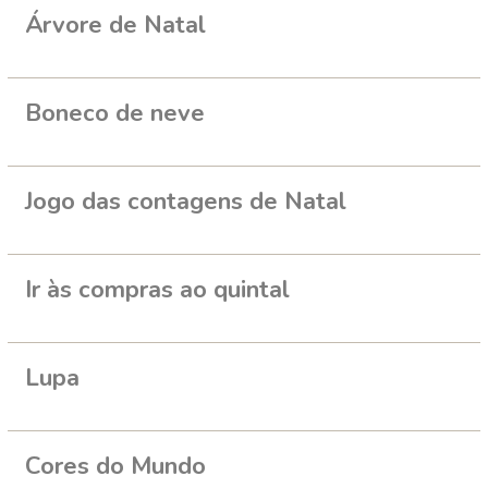
Árvore de Natal
Boneco de neve
Jogo das contagens de Natal
Ir às compras ao quintal
Lupa
Cores do Mundo