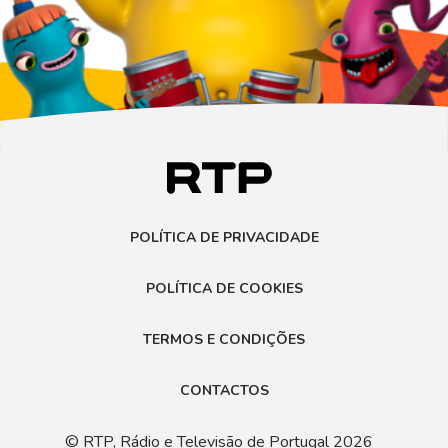
POLÍTICA DE PRIVACIDADE
POLÍTICA DE COOKIES
TERMOS E CONDIÇÕES
CONTACTOS
© RTP, Rádio e Televisão de Portugal 2026