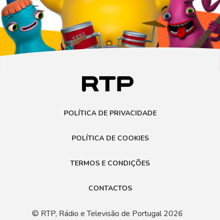
POLÍTICA DE PRIVACIDADE
POLÍTICA DE COOKIES
TERMOS E CONDIÇÕES
CONTACTOS
© RTP, Rádio e Televisão de Portugal 2026