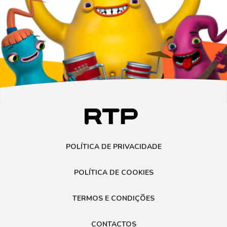
POLÍTICA DE PRIVACIDADE
POLÍTICA DE COOKIES
TERMOS E CONDIÇÕES
CONTACTOS