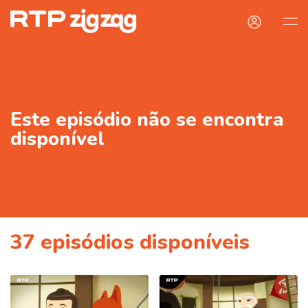
Este episódio não se encontra
disponível
37
episódios disponíveis