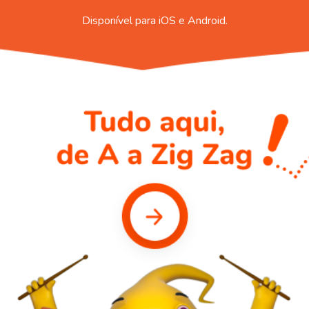
Disponível para iOS e Android.