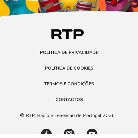
POLÍTICA DE PRIVACIDADE
POLÍTICA DE COOKIES
TERMOS E CONDIÇÕES
CONTACTOS
© RTP, Rádio e Televisão de Portugal 2026