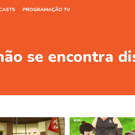
CASTS
PROGRAMAÇÃO TV
não se encontra di