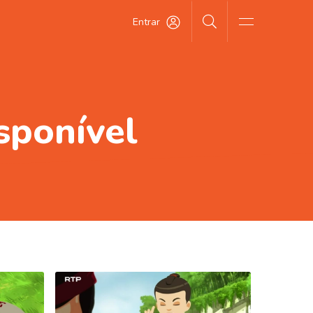
Entrar
sponível