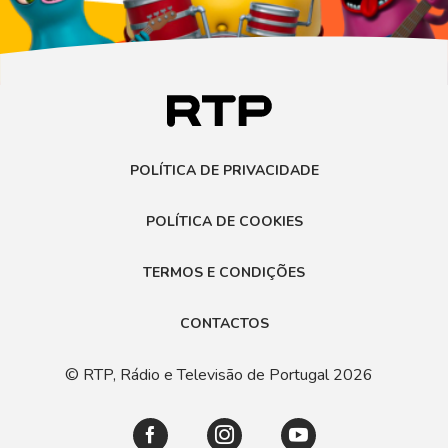
POLÍTICA DE PRIVACIDADE
POLÍTICA DE COOKIES
TERMOS E CONDIÇÕES
CONTACTOS
© RTP, Rádio e Televisão de Portugal 2026