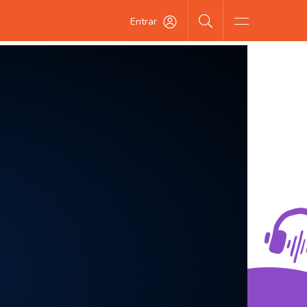
Entrar