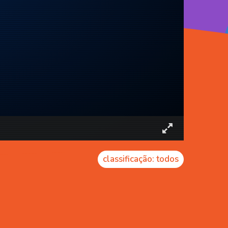
classificação: todos