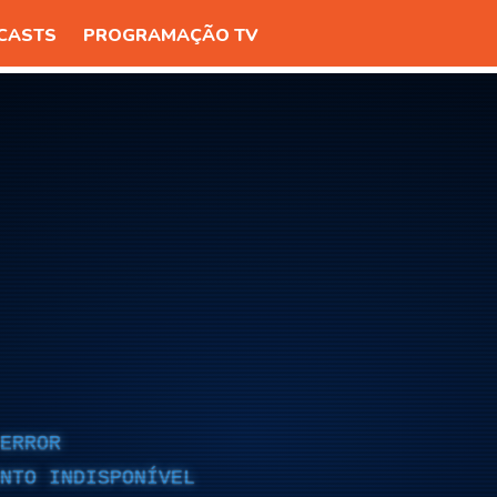
CASTS
PROGRAMAÇÃO TV
ERROR
NTO INDISPONÍVEL