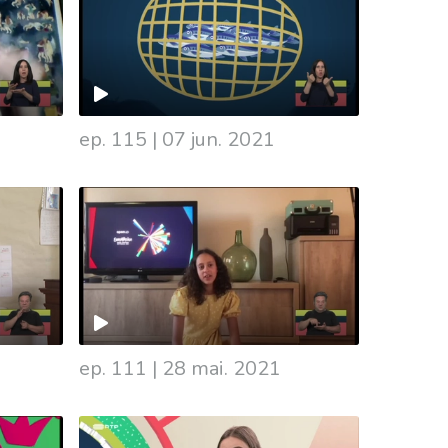
ep. 115
|
07 jun. 2021
ep. 111
|
28 mai. 2021