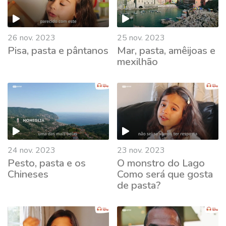
26 nov. 2023
25 nov. 2023
Pisa, pasta e pântanos
Mar, pasta, amêijoas e
mexilhão
24 nov. 2023
23 nov. 2023
Pesto, pasta e os
O monstro do Lago
Chineses
Como será que gosta
de pasta?