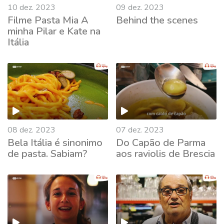
10 dez. 2023
09 dez. 2023
Filme Pasta Mia A
Behind the scenes
minha Pilar e Kate na
Itália
08 dez. 2023
07 dez. 2023
Bela Itália é sinonimo
Do Capão de Parma
de pasta. Sabiam?
aos raviolis de Brescia