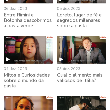
06 dez. 2023
05 dez. 2023
Entre Rimini e
Loreto, lugar de fé e
Bolonha descobrimos
segredos milenares
a pasta verde
sobre a pasta
04 dez. 2023
03 dez. 2023
Mitos e Curiosidades
Qual o alimento mais
sobre o mundo da
valiosos de Itália?
pasta