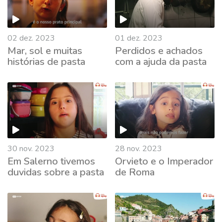
02 dez. 2023
01 dez. 2023
Mar, sol e muitas
Perdidos e achados
histórias de pasta
com a ajuda da pasta
731129
30 nov. 2023
28 nov. 2023
Em Salerno tivemos
Orvieto e o Imperador
duvidas sobre a pasta
de Roma