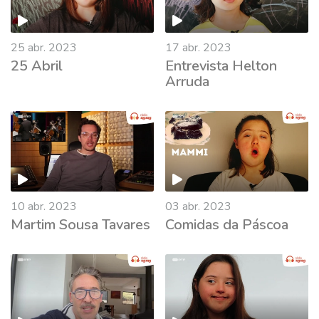
25 abr. 2023
17 abr. 2023
25 Abril
Entrevista Helton
Arruda
10 abr. 2023
03 abr. 2023
Martim Sousa Tavares
Comidas da Páscoa