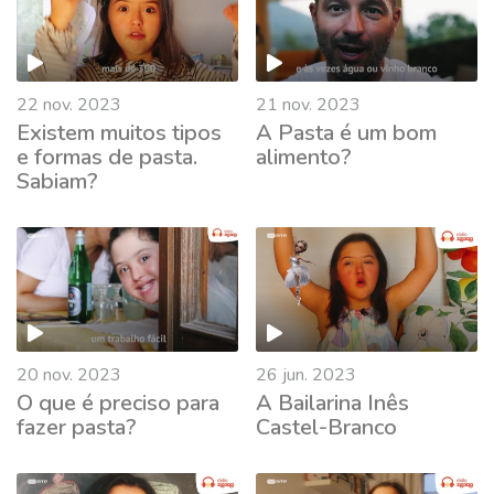
22 nov. 2023
21 nov. 2023
Existem muitos tipos
A Pasta é um bom
e formas de pasta.
alimento?
Sabiam?
20 nov. 2023
26 jun. 2023
O que é preciso para
A Bailarina Inês
fazer pasta?
Castel-Branco