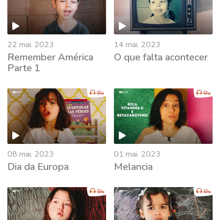
22 mai. 2023
14 mai. 2023
Remember América
O que falta acontecer
Parte 1
08 mai. 2023
01 mai. 2023
Dia da Europa
Melancia