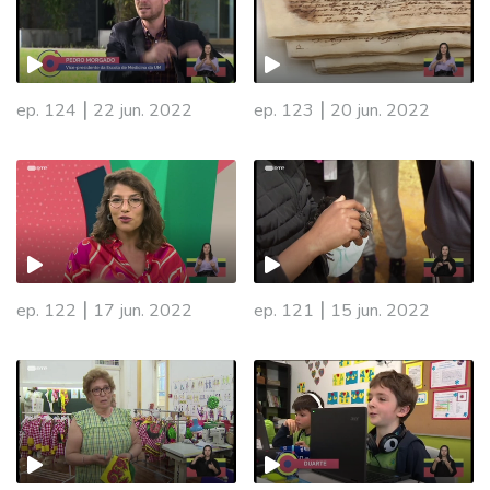
|
|
ep. 124
22 jun. 2022
ep. 123
20 jun. 2022
|
|
ep. 122
17 jun. 2022
ep. 121
15 jun. 2022