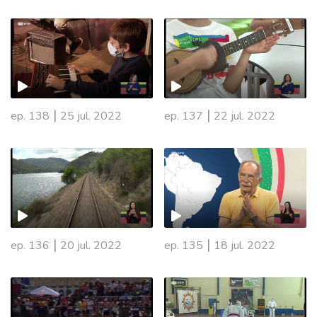
|
|
ep. 138
25 jul. 2022
ep. 137
22 jul. 2022
|
|
ep. 136
20 jul. 2022
ep. 135
18 jul. 2022