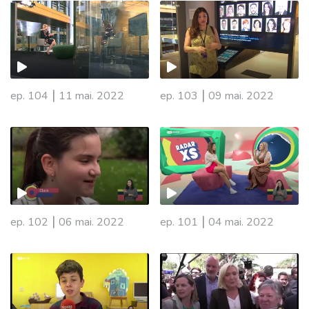
|
|
ep. 104
11 mai. 2022
ep. 103
09 mai. 2022
|
|
ep. 102
06 mai. 2022
ep. 101
04 mai. 2022