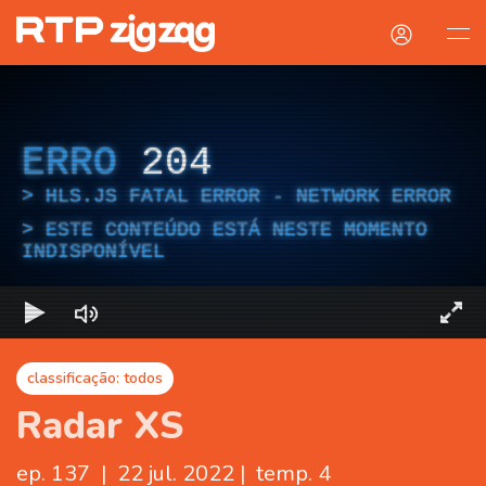
ERRO
204
HLS.JS FATAL ERROR - NETWORK ERROR
ESTE CONTEÚDO ESTÁ NESTE MOMENTO
INDISPONÍVEL
classificação: todos
Radar XS
ep. 137
|
22 jul. 2022
|
temp. 4