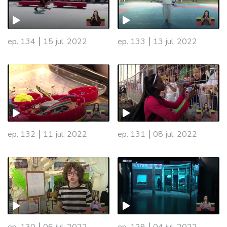
|
|
ep. 134
15 jul. 2022
ep. 133
13 jul. 2022
|
|
ep. 132
11 jul. 2022
ep. 131
08 jul. 2022
627275
|
|