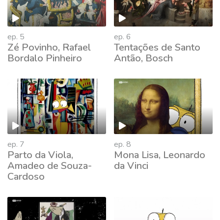
ep. 5
ep. 6
Zé Povinho, Rafael
Tentações de Santo
Bordalo Pinheiro
Antão, Bosch
ep. 7
ep. 8
Parto da Viola,
Mona Lisa, Leonardo
Amadeo de Souza-
da Vinci
Cardoso