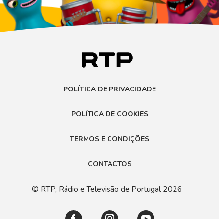
POLÍTICA DE PRIVACIDADE
POLÍTICA DE COOKIES
TERMOS E CONDIÇÕES
CONTACTOS
© RTP, Rádio e Televisão de Portugal 2026