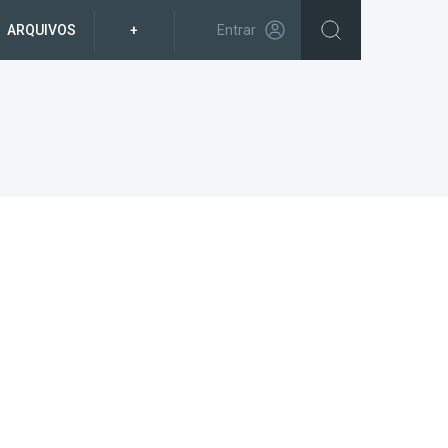
ARQUIVOS
+
Entrar