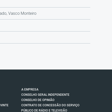
gado, Vasco Monteiro
A EMPRESA
CONSELHO GERAL INDEPENDENTE
CONSELHO DE OPINIÃO
VINTE
CONTRATO DE CONCESSÃO DO SERVIÇO
PÚBLICO DE RÁDIO E TELEVISÃO