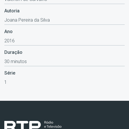
Autoria
Joana Pereira da Silva
Ano
2016
Duração
30 minutos
Série
1