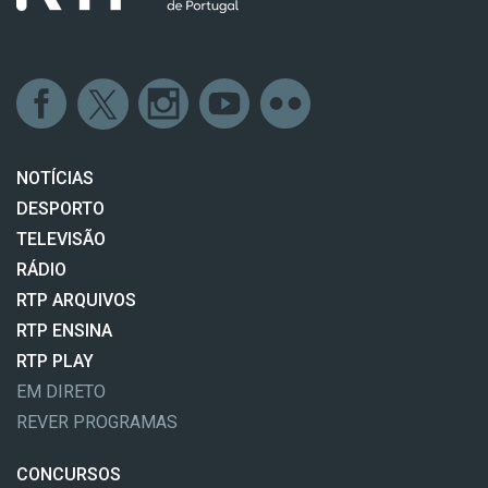
NOTÍCIAS
DESPORTO
TELEVISÃO
RÁDIO
RTP ARQUIVOS
RTP ENSINA
RTP PLAY
EM DIRETO
REVER PROGRAMAS
CONCURSOS