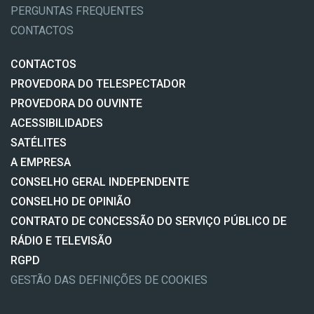
PERGUNTAS FREQUENTES
CONTACTOS
CONTACTOS
PROVEDORA DO TELESPECTADOR
PROVEDORA DO OUVINTE
ACESSIBILIDADES
SATÉLITES
A EMPRESA
CONSELHO GERAL INDEPENDENTE
CONSELHO DE OPINIÃO
CONTRATO DE CONCESSÃO DO SERVIÇO PÚBLICO DE
RÁDIO E TELEVISÃO
RGPD
GESTÃO DAS DEFINIÇÕES DE COOKIES