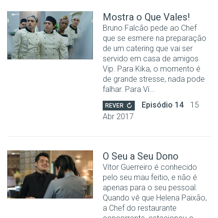
Mostra o Que Vales!
Bruno Falcão pede ao Chef
que se esmere na preparação
de um catering que vai ser
servido em casa de amigos
Vip. Para Kika, o momento é
de grande stresse, nada pode
falhar. Para Ví...
Episódio 14
15
REVER
Abr 2017
O Seu a Seu Dono
Vítor Guerreiro é conhecido
pelo seu mau feitio, e não é
apenas para o seu pessoal.
Quando vê que Helena Paixão,
a Chef do restaurante