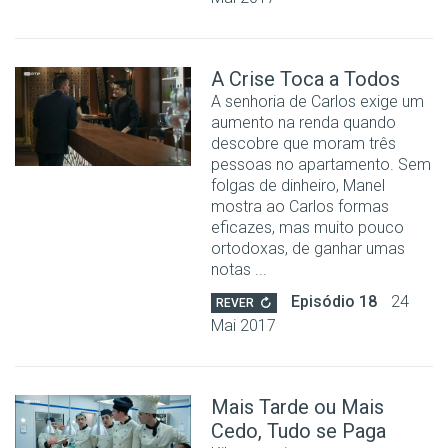
A Crise Toca a Todos
A senhoria de Carlos exige um
aumento na renda quando
descobre que moram três
pessoas no apartamento. Sem
folgas de dinheiro, Manel
mostra ao Carlos formas
eficazes, mas muito pouco
ortodoxas, de ganhar umas
notas ...
Episódio 18
24
REVER
Mai 2017
Mais Tarde ou Mais
Cedo, Tudo se Paga