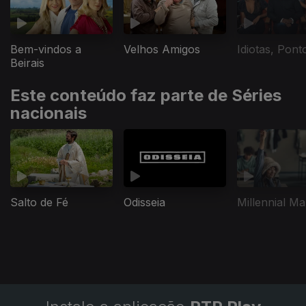
Velhos Amigos
Idiotas, Pont
Bem-vindos a
Beirais
Este conteúdo faz parte de Séries
nacionais
Salto de Fé
Odisseia
Millennial Ma