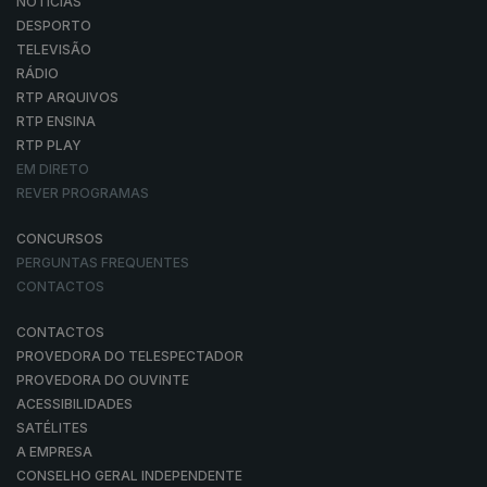
NOTÍCIAS
DESPORTO
TELEVISÃO
RÁDIO
RTP ARQUIVOS
RTP ENSINA
RTP PLAY
EM DIRETO
REVER PROGRAMAS
CONCURSOS
PERGUNTAS FREQUENTES
CONTACTOS
CONTACTOS
PROVEDORA DO TELESPECTADOR
PROVEDORA DO OUVINTE
ACESSIBILIDADES
SATÉLITES
A EMPRESA
CONSELHO GERAL INDEPENDENTE