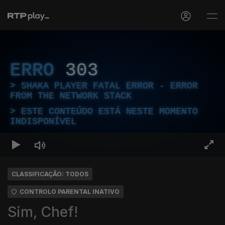
ERRO
303
SHAKA PLAYER FATAL ERROR - ERROR
FROM THE NETWORK STACK
ESTE CONTEÚDO ESTÁ NESTE MOMENTO
INDISPONÍVEL
CLASSIFICAÇÃO: TODOS
CONTROLO PARENTAL INATIVO
Sim, Chef!