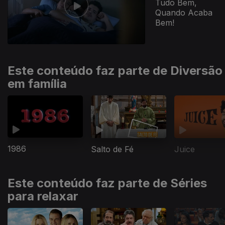
Tudo Bem,
Quando Acaba
Bem!
Este conteúdo faz parte de Diversão
em família
1986
Salto de Fé
Juice
Este conteúdo faz parte de Séries
para relaxar