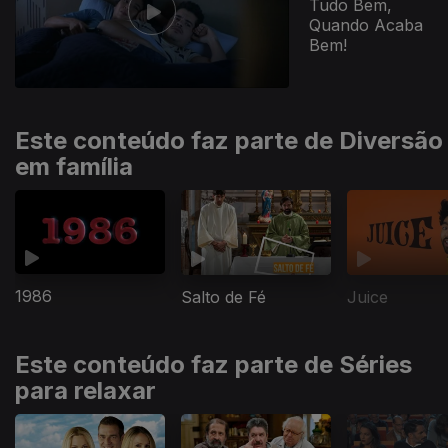
Tudo Bem,
Quando Acaba
Bem!
Este conteúdo faz parte de Diversão
em família
1986
Salto de Fé
Juice
Este conteúdo faz parte de Séries
para relaxar