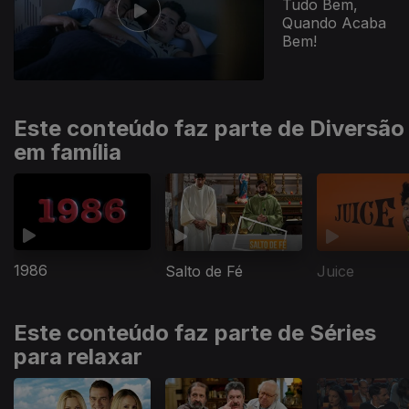
Tudo Bem,
Quando Acaba
Bem!
Este conteúdo faz parte de Diversão
em família
1986
Salto de Fé
Juice
Este conteúdo faz parte de Séries
para relaxar