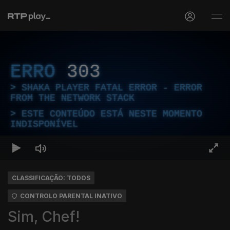
ERRO
303
SHAKA PLAYER FATAL ERROR - ERROR
FROM THE NETWORK STACK
ESTE CONTEÚDO ESTÁ NESTE MOMENTO
INDISPONÍVEL
CLASSIFICAÇÃO: TODOS
CONTROLO PARENTAL INATIVO
Sim, Chef!