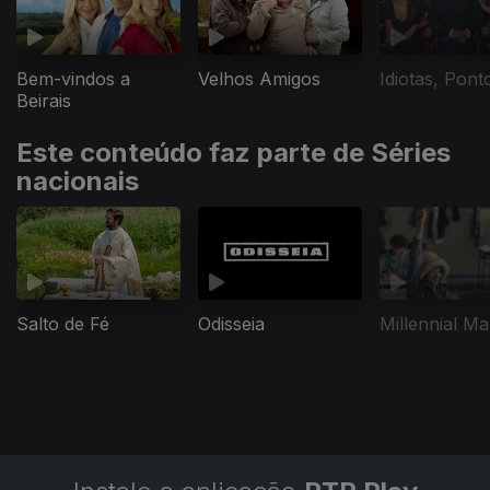
Velhos Amigos
Idiotas, Pont
Bem-vindos a
Beirais
Este conteúdo faz parte de Séries
nacionais
Salto de Fé
Odisseia
Millennial Ma