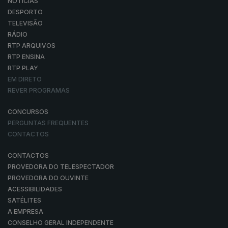
NOTÍCIAS
DESPORTO
TELEVISÃO
RÁDIO
RTP ARQUIVOS
RTP ENSINA
RTP PLAY
EM DIRETO
REVER PROGRAMAS
CONCURSOS
PERGUNTAS FREQUENTES
CONTACTOS
CONTACTOS
PROVEDORA DO TELESPECTADOR
PROVEDORA DO OUVINTE
ACESSIBILIDADES
SATÉLITES
A EMPRESA
CONSELHO GERAL INDEPENDENTE