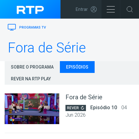
Entrar
PROGRAMAS TV
Fora de Série
SOBRE O PROGRAMA
EPISÓDIOS
REVER NA RTP PLAY
Fora de Série
Episódio 10
04
REVER
Jun 2026