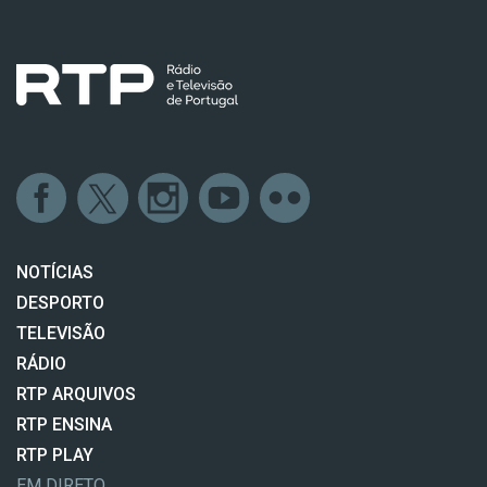
NOTÍCIAS
DESPORTO
TELEVISÃO
RÁDIO
RTP ARQUIVOS
RTP ENSINA
RTP PLAY
EM DIRETO