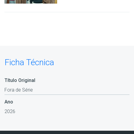
Ficha Técnica
Título Original
Fora de Série
Ano
2026