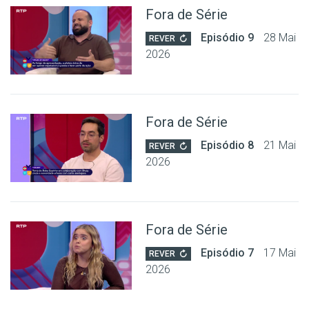
Fora de Série
Episódio 9
28 Mai
REVER
2026
Fora de Série
Episódio 8
21 Mai
REVER
2026
Fora de Série
Episódio 7
17 Mai
REVER
2026