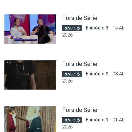
Fora de Série
Episódio 3
15 Abr
REVER
2026
Fora de Série
Episódio 2
08 Abr
REVER
2026
Fora de Série
Episódio 1
01 Abr
REVER
2026