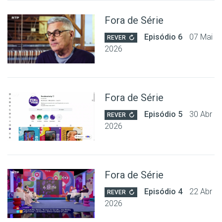
Fora de Série
Episódio 6
07 Mai
REVER
2026
Fora de Série
Episódio 5
30 Abr
REVER
2026
Fora de Série
Episódio 4
22 Abr
REVER
2026