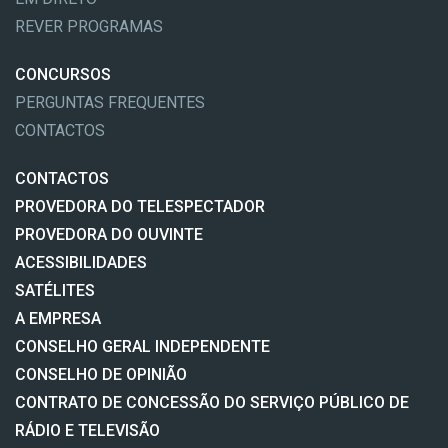
REVER PROGRAMAS
CONCURSOS
PERGUNTAS FREQUENTES
CONTACTOS
CONTACTOS
PROVEDORA DO TELESPECTADOR
PROVEDORA DO OUVINTE
ACESSIBILIDADES
SATÉLITES
A EMPRESA
CONSELHO GERAL INDEPENDENTE
CONSELHO DE OPINIÃO
CONTRATO DE CONCESSÃO DO SERVIÇO PÚBLICO DE
RÁDIO E TELEVISÃO