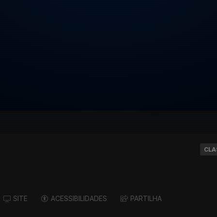
CLA
SITE
ACESSIBILIDADES
PARTILHA