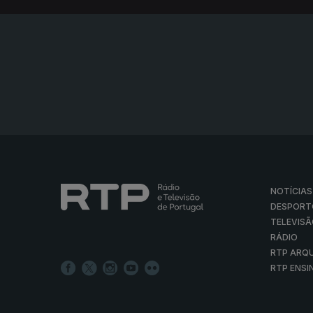
NOTÍCIAS
DESPORT
TELEVIS
RÁDIO
RTP ARQ
RTP ENSI