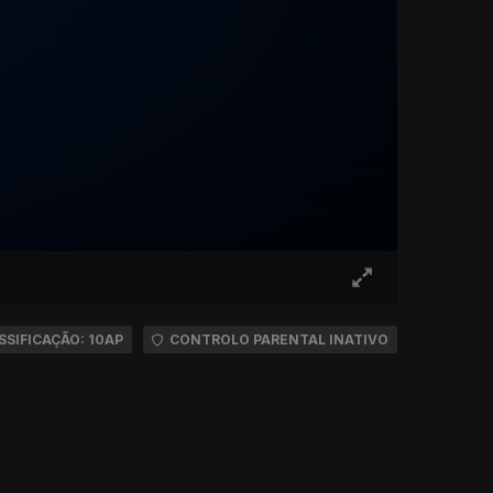
SSIFICAÇÃO: 10AP
CONTROLO PARENTAL INATIVO