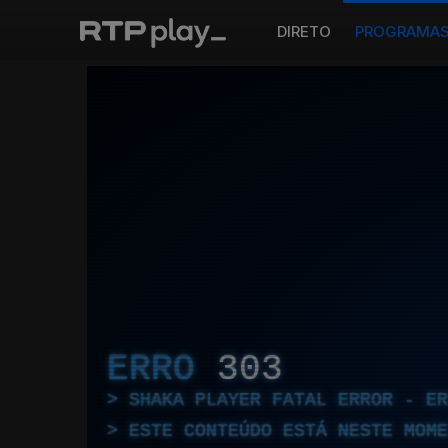
DIRETO
PROGRAMA
ERRO
303
SHAKA PLAYER FATAL ERROR - E
ESTE CONTEÚDO ESTÁ NESTE MOME