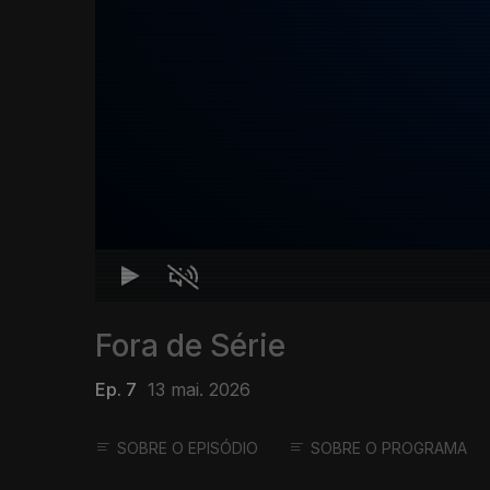
Fora de Série
Ep. 7
13 mai. 2026
SOBRE O EPISÓDIO
SOBRE O PROGRAMA