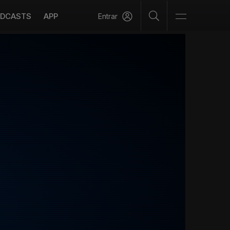
DCASTS
APP
Entrar