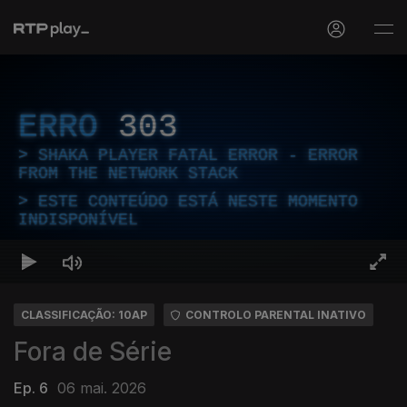
ERRO
303
SHAKA PLAYER FATAL ERROR - ERROR
FROM THE NETWORK STACK
ESTE CONTEÚDO ESTÁ NESTE MOMENTO
INDISPONÍVEL
CLASSIFICAÇÃO: 10AP
CONTROLO PARENTAL INATIVO
Fora de Série
Ep. 6
06 mai. 2026