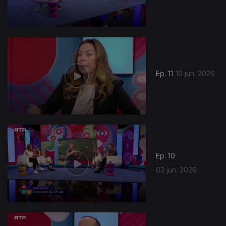
Ep. 11
10 jun. 2026
Ep. 10
03 jun. 2026