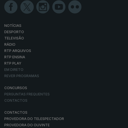
NOTÍCIAS
DESPORTO
TELEVISÃO
RÁDIO
RTP ARQUIVOS
RTP ENSINA
RTP PLAY
EM DIRETO
REVER PROGRAMAS
CONCURSOS
PERGUNTAS FREQUENTES
CONTACTOS
CONTACTOS
PROVEDORA DO TELESPECTADOR
PROVEDORA DO OUVINTE