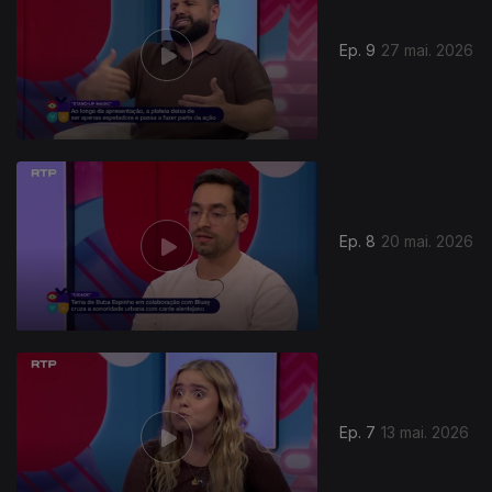
Ep. 9
27 mai. 2026
Ep. 8
20 mai. 2026
Ep. 7
13 mai. 2026