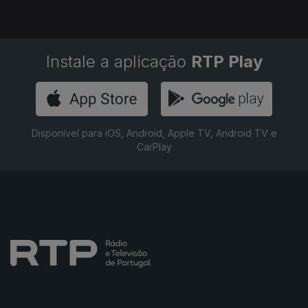
Instale a aplicação
RTP Play
Disponível para iOS, Android, Apple TV, Android TV e
CarPlay