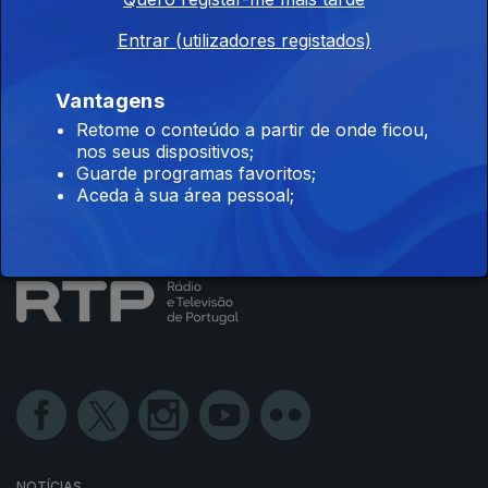
Entrar (utilizadores registados)
Vantagens
Disponível para iOS, Android, Apple TV, Android TV e
Retome o conteúdo a partir de onde ficou,
CarPlay
nos seus dispositivos;
Guarde programas favoritos;
Aceda à sua área pessoal;
NOTÍCIAS