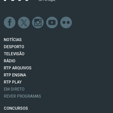
NOTÍCIAS
DESPORTO
TELEVISÃO
RÁDIO
RTP ARQUIVOS
RTP ENSINA
RTP PLAY
EM DIRETO
REVER PROGRAMAS
CONCURSOS