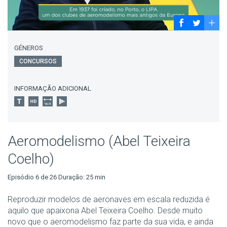
GÉNEROS
CONCURSOS
INFORMAÇÃO ADICIONAL
Aeromodelismo (Abel Teixeira
Coelho)
Episódio 6 de 26 Duração: 25 min
Reproduzir modelos de aeronaves em escala reduzida é
aquilo que apaixona Abel Teixeira Coelho. Desde muito
novo que o aeromodelismo faz parte da sua vida, e ainda