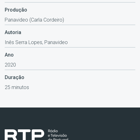
Produção
Panavideo (Carla Cordeiro)
Autoria
Inês Serra Lopes, Panavideo
Ano
2020
Duração
25 minutos