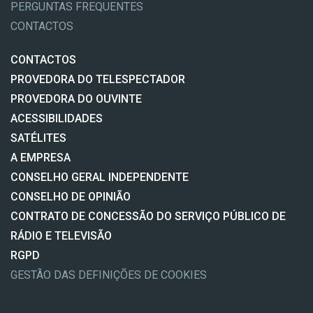
PERGUNTAS FREQUENTES
CONTACTOS
CONTACTOS
PROVEDORA DO TELESPECTADOR
PROVEDORA DO OUVINTE
ACESSIBILIDADES
SATÉLITES
A EMPRESA
CONSELHO GERAL INDEPENDENTE
CONSELHO DE OPINIÃO
CONTRATO DE CONCESSÃO DO SERVIÇO PÚBLICO DE
RÁDIO E TELEVISÃO
RGPD
GESTÃO DAS DEFINIÇÕES DE COOKIES