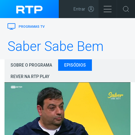
Entrar
PROGRAMAS TV
Saber Sabe Bem
SOBRE O PROGRAMA
EPISÓDIOS
REVER NA RTP PLAY