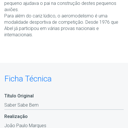
pequeno ajudava o pai na construção destes pequenos
aviões.
Para além do cariz lúdico, o aeromodelismo é uma
modalidade desportiva de competição. Desde 1976 que
Abel já participou em várias provas nacionais e
internacionais.
Ficha Técnica
Título Original
Saber Sabe Bem
Realização
João Paulo Marques