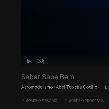
Saber Sabe Bem
Aeromodelismo (Abel Teixeira Coelho)
|
Ep
SOBRE O EPISÓDIO
SOBRE O PROGRAMA