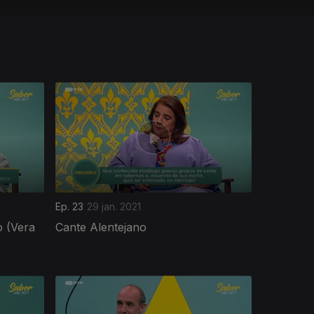
Ep. 23
29 jan. 2021
 (Vera
Cante Alentejano