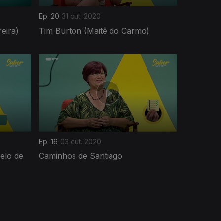
Ep. 20
31 out. 2020
eira)
Tim Burton (Maitê do Carmo)
Ep. 16
03 out. 2020
elo de
Caminhos de Santiago