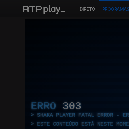
DIRETO
PROGRAMA
ERRO
303
SHAKA PLAYER FATAL ERROR - E
ESTE CONTEÚDO ESTÁ NESTE MOME