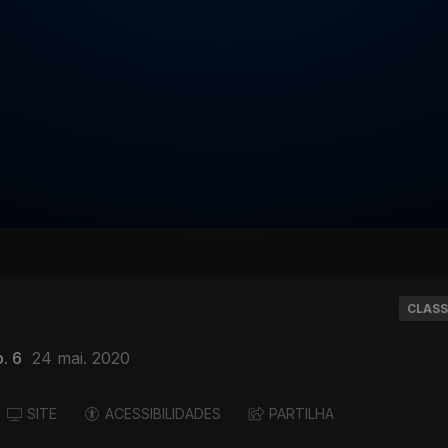
CLASS
. 6
24 mai. 2020
SITE
ACESSIBILIDADES
PARTILHA