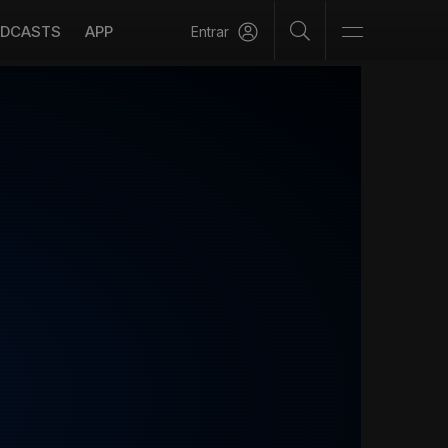
DCASTS
APP
Entrar