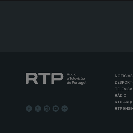
NOTÍCIAS
DESPORT
TELEVIS
RÁDIO
RTP ARQ
RTP ENSI