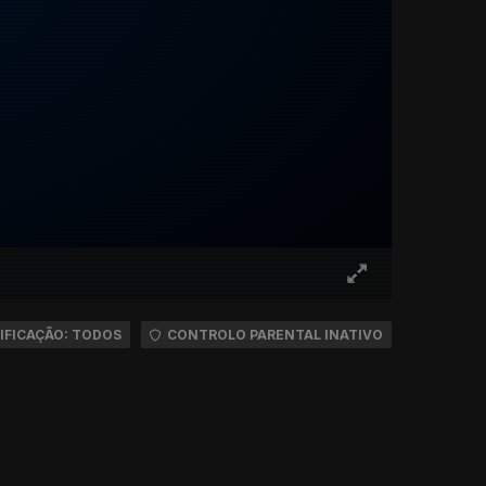
IFICAÇÃO: TODOS
CONTROLO PARENTAL INATIVO