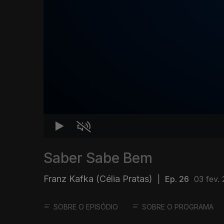
Saber Sabe Bem
Franz Kafka (Célia Pratas)
|
Ep. 26
03 fev.
SOBRE O EPISÓDIO
SOBRE O PROGRAMA