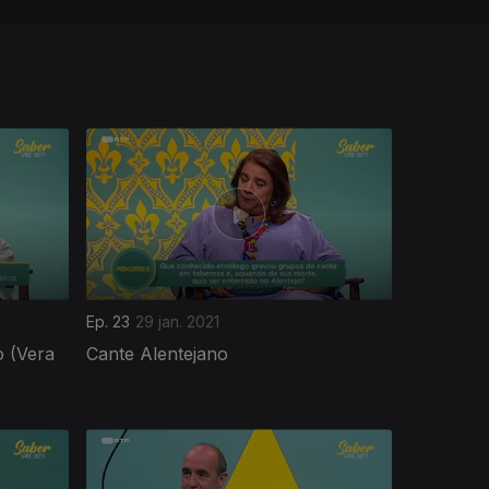
Ep. 23
29 jan. 2021
 (Vera
Cante Alentejano