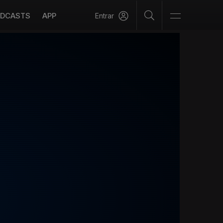
DCASTS
APP
Entrar