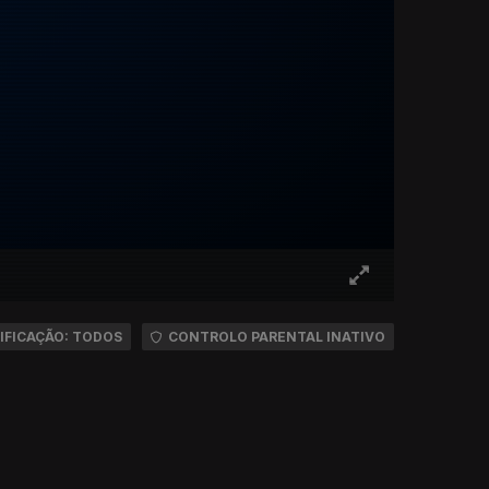
IFICAÇÃO: TODOS
CONTROLO PARENTAL INATIVO