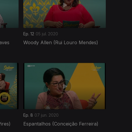
Ep. 12
05 jul. 2020
aves
Woody Allen (Rui Louro Mendes)
Ep. 8
07 jun. 2020
ires)
Espantalhos (Conceição Ferreira)