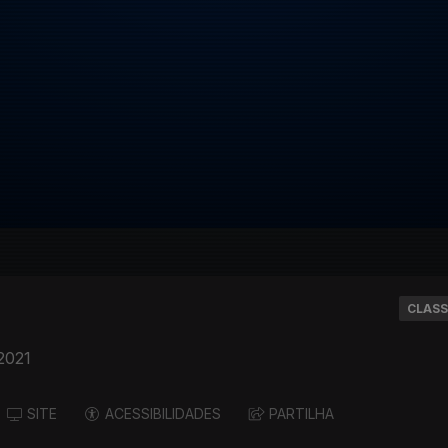
CLASS
 2021
SITE
ACESSIBILIDADES
PARTILHA