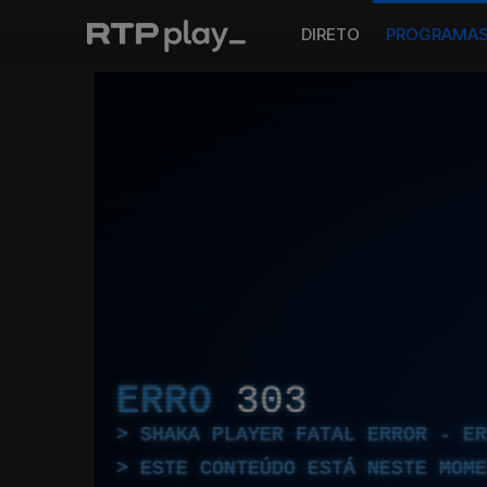
DIRETO
PROGRAMA
ERRO
303
SHAKA PLAYER FATAL ERROR - E
ESTE CONTEÚDO ESTÁ NESTE MOME