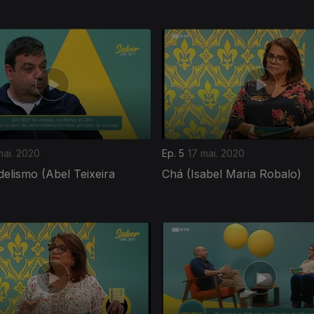
mai. 2020
Ep. 5
17 mai. 2020
elismo (Abel Teixeira
Chá (Isabel Maria Robalo)