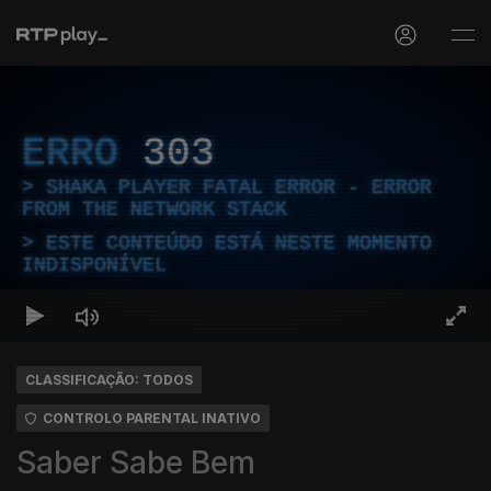
ERRO
303
SHAKA PLAYER FATAL ERROR - ERROR
FROM THE NETWORK STACK
ESTE CONTEÚDO ESTÁ NESTE MOMENTO
INDISPONÍVEL
CLASSIFICAÇÃO: TODOS
CONTROLO PARENTAL INATIVO
Saber Sabe Bem