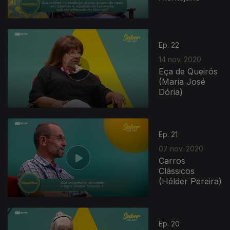
Ep. 22
14 nov. 2020
Eça de Queirós
(Maria José
Dória)
Ep. 21
07 nov. 2020
Carros
Clássicos
(Hélder Pereira)
Ep. 20