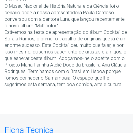
O Museu Nacional de História Natural e da Ciência foi o
cenário onde a nossa apresentadora Paula Cardoso
conversou com a cantora Lura, que lançou recentemente
o novo álbum "Multicolor".
Estivemos na festa de apresentação do álbum Cocktail de
Soraia Ramos, o primeiro trabalho de originais que já é um
enorme sucesso. Este Cocktail deu muito que falar, e por
isso mesmo, quisemos saber junto de artistas e amigos, o
que esperar deste álbum. Adoçamos-lhe o apetite com o
Projeto Maria Farinha Ateliê Doce da brasileira Ana Cláudia
Rodrigues. Terminamos com o Brasil em Lisboa porque
fomos conhecer o Samambaia. O espaço que lhe
sugerimos esta semana, tem boa comida, arte e cultura.
Ficha Técnica