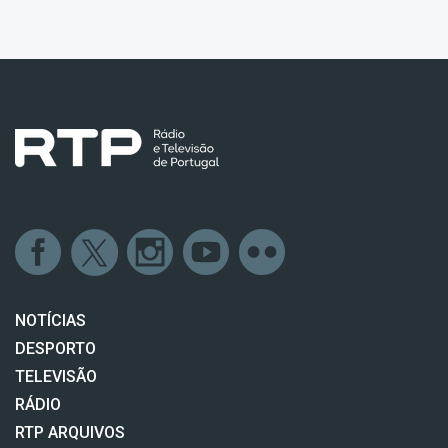
NOTÍCIAS
DESPORTO
TELEVISÃO
RÁDIO
RTP ARQUIVOS