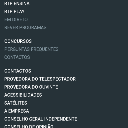
RTP ENSINA
RTP PLAY
EM DIRETO
REVER PROGRAMAS
CONCURSOS
PERGUNTAS FREQUENTES
CONTACTOS
CONTACTOS
PROVEDORA DO TELESPECTADOR
PROVEDORA DO OUVINTE
ACESSIBILIDADES
SATÉLITES
A EMPRESA
CONSELHO GERAL INDEPENDENTE
CONSELHO DE OPINIÃO