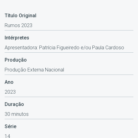
Título Original
Rumos 2023
Intérpretes
Apresentadora: Patrícia Figueiredo e/ou Paula Cardoso
Produção
Produção Externa Nacional
Ano
2023
Duração
30 minutos
Série
14