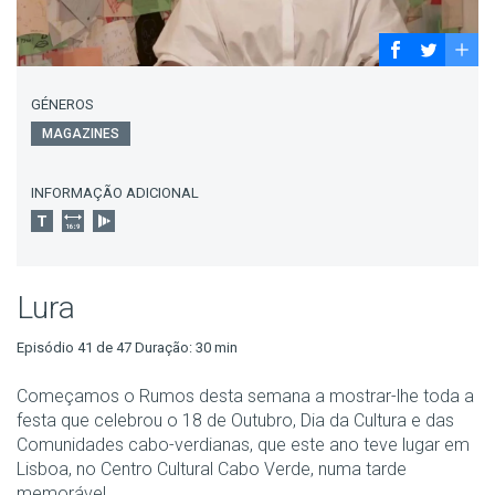
GÉNEROS
MAGAZINES
INFORMAÇÃO ADICIONAL
Lura
Episódio 41 de 47 Duração: 30 min
Começamos o Rumos desta semana a mostrar-lhe toda a
festa que celebrou o 18 de Outubro, Dia da Cultura e das
Comunidades cabo-verdianas, que este ano teve lugar em
Lisboa, no Centro Cultural Cabo Verde, numa tarde
memorável.