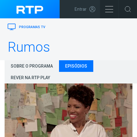
Entrar
PROGRAMAS TV
Rumos
SOBRE O PROGRAMA
EPISÓDIOS
REVER NA RTP PLAY