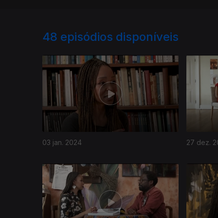
48
episódios disponíveis
03 jan. 2024
27 dez. 