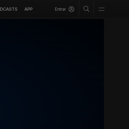
DCASTS
APP
Entrar