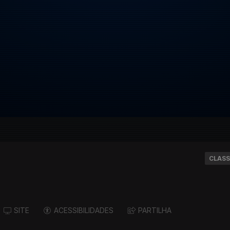
CLASS
SITE
ACESSIBILIDADES
PARTILHA