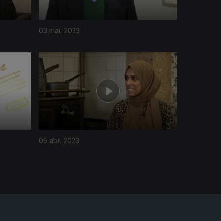
03 mai. 2023
05 abr. 2023