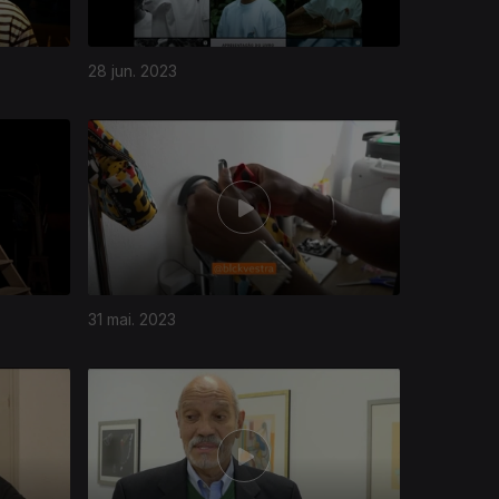
28 jun. 2023
31 mai. 2023