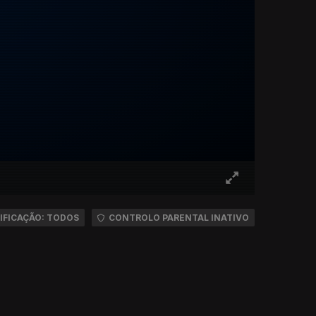
IFICAÇÃO: TODOS
CONTROLO PARENTAL INATIVO