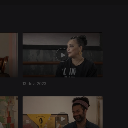
13 dez. 2023