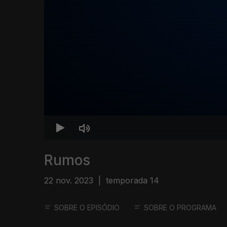
Rumos
22 nov. 2023
|
temporada 14
SOBRE O EPISÓDIO
SOBRE O PROGRAMA