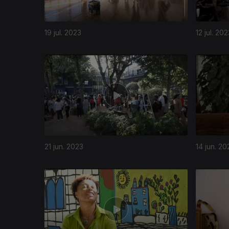
19 jul. 2023
12 jul. 20
21 jun. 2023
14 jun. 20