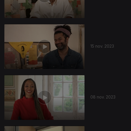
15 nov. 2023
08 nov. 2023