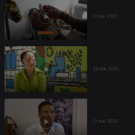
31 mai. 2023
24 mai. 2023
17 mai. 2023