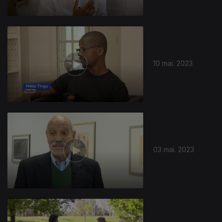
10 mai. 2023
03 mai. 2023