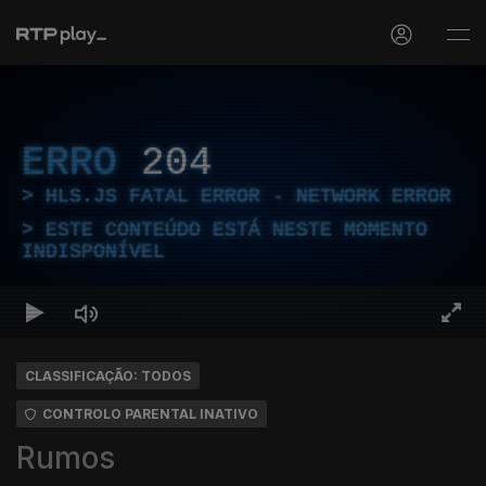
ERRO
204
HLS.JS FATAL ERROR - NETWORK ERROR
ESTE CONTEÚDO ESTÁ NESTE MOMENTO
INDISPONÍVEL
CLASSIFICAÇÃO: TODOS
CONTROLO PARENTAL INATIVO
Rumos