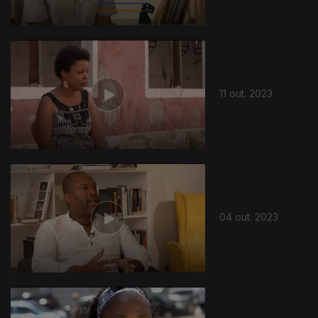
11 out. 2023
04 out. 2023