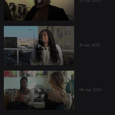
22 mar. 2023
15 mar. 2023
08 mar. 2023