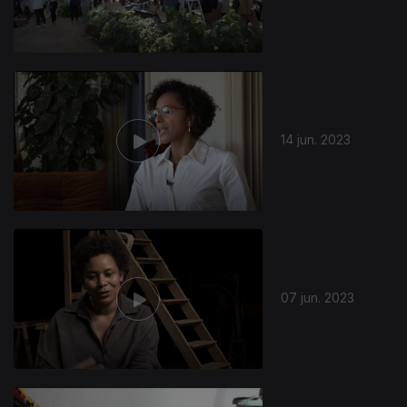
14 jun. 2023
07 jun. 2023