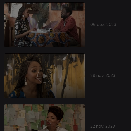
06 dez. 2023
29 nov. 2023
22 nov. 2023