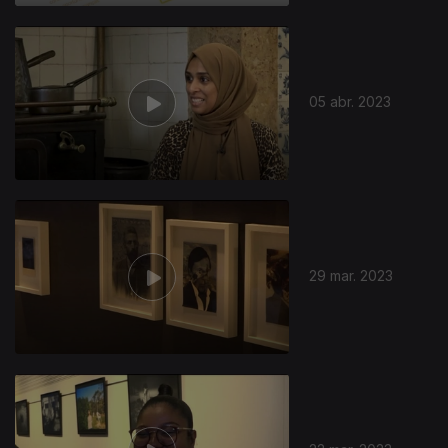
05 abr. 2023
29 mar. 2023