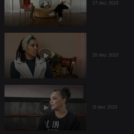
27 dez. 2023
20 dez. 2023
13 dez. 2023