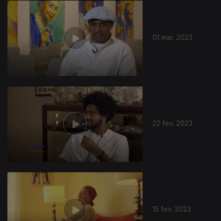
01 mar. 2023
22 fev. 2023
15 fev. 2023