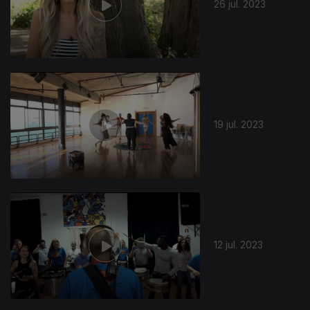
26 jul. 2023
19 jul. 2023
12 jul. 2023