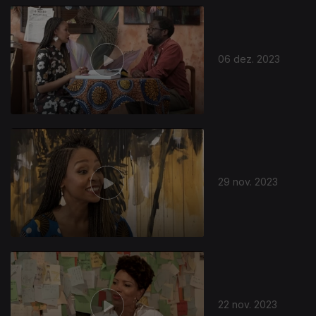
06 dez. 2023
29 nov. 2023
22 nov. 2023