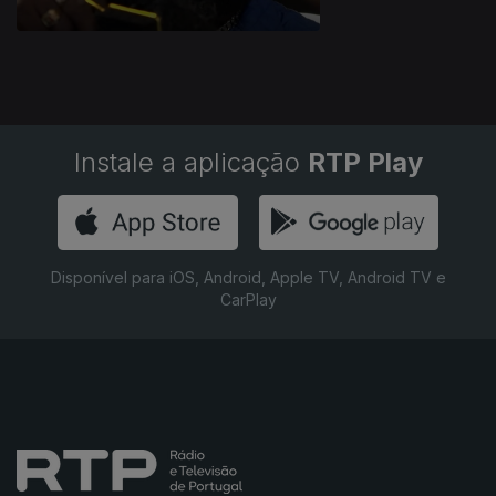
Instale a aplicação
RTP Play
Disponível para iOS, Android, Apple TV, Android TV e
CarPlay