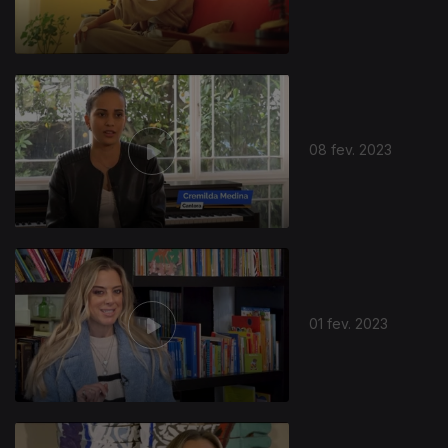
08 fev. 2023
01 fev. 2023