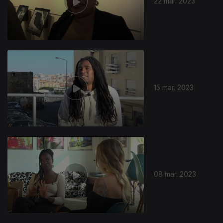
22 mar. 2023
15 mar. 2023
08 mar. 2023