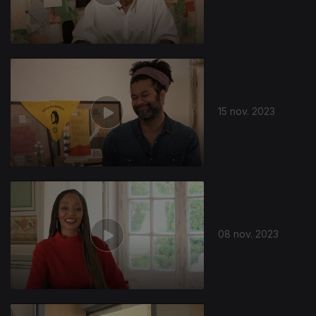
15 nov. 2023
08 nov. 2023