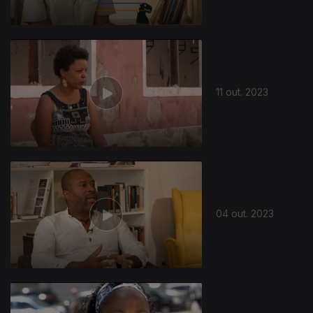
11 out. 2023
04 out. 2023