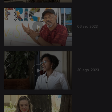
06 set. 2023
30 ago. 2023