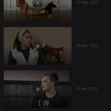
27 dez. 2023
20 dez. 2023
13 dez. 2023