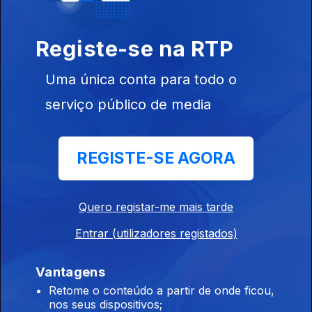
Registe-se na RTP
Uma única conta para todo o
serviço público de media
14 jun. 2023
REGISTE-SE AGORA
Quero registar-me mais tarde
07 jun. 2023
Entrar (utilizadores registados)
Vantagens
Retome o conteúdo a partir de onde ficou,
nos seus dispositivos;