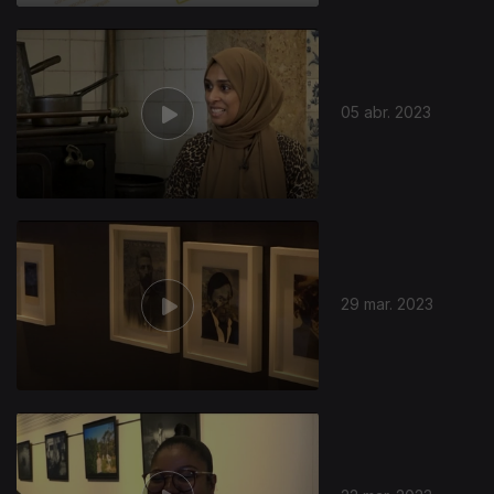
05 abr. 2023
29 mar. 2023