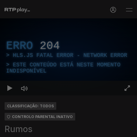
ERRO
204
HLS.JS FATAL ERROR - NETWORK ERROR
ESTE CONTEÚDO ESTÁ NESTE MOMENTO
INDISPONÍVEL
CLASSIFICAÇÃO: TODOS
CONTROLO PARENTAL INATIVO
Rumos