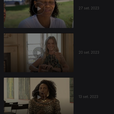
27 set. 2023
20 set. 2023
13 set. 2023