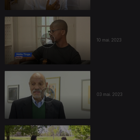
10 mai. 2023
03 mai. 2023