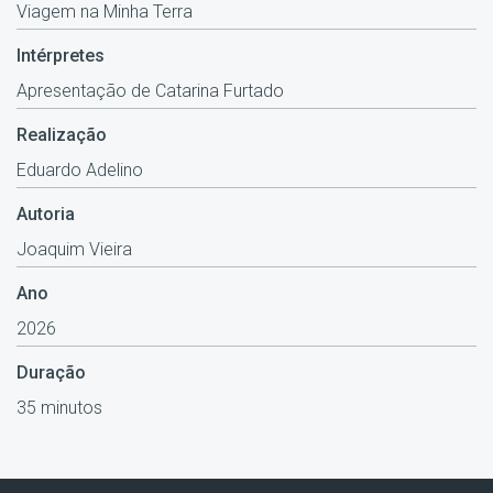
Viagem na Minha Terra
Intérpretes
Apresentação de Catarina Furtado
Realização
Eduardo Adelino
Autoria
Joaquim Vieira
Ano
2026
Duração
35 minutos