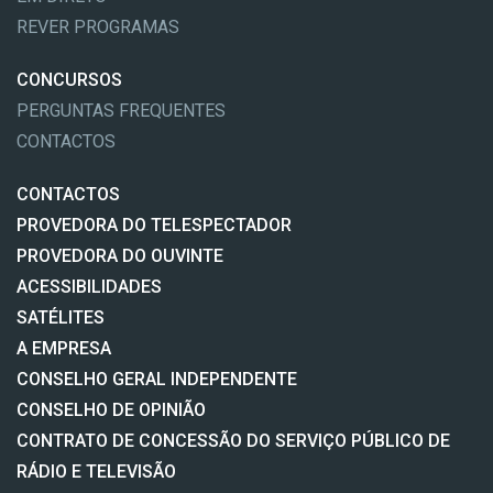
REVER PROGRAMAS
CONCURSOS
PERGUNTAS FREQUENTES
CONTACTOS
CONTACTOS
PROVEDORA DO TELESPECTADOR
PROVEDORA DO OUVINTE
ACESSIBILIDADES
SATÉLITES
A EMPRESA
CONSELHO GERAL INDEPENDENTE
CONSELHO DE OPINIÃO
CONTRATO DE CONCESSÃO DO SERVIÇO PÚBLICO DE
RÁDIO E TELEVISÃO