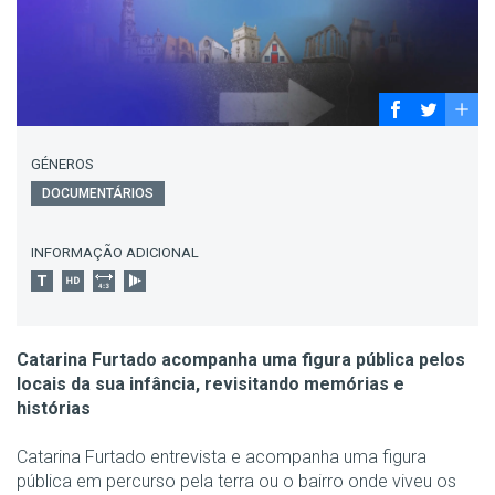
GÉNEROS
DOCUMENTÁRIOS
INFORMAÇÃO ADICIONAL
Catarina Furtado acompanha uma figura pública pelos
locais da sua infância, revisitando memórias e
histórias
Catarina Furtado entrevista e acompanha uma figura
pública em percurso pela terra ou o bairro onde viveu os