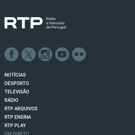
NOTÍCIAS
DESPORTO
TELEVISÃO
RÁDIO
RTP ARQUIVOS
RTP ENSINA
RTP PLAY
EM DIRETO