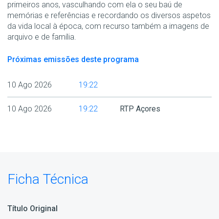
primeiros anos, vasculhando com ela o seu baú de
memórias e referências e recordando os diversos aspetos
da vida local à época, com recurso também a imagens de
arquivo e de família.
Próximas emissões deste programa
10 Ago 2026
19:22
10 Ago 2026
19:22
RTP Açores
Ficha Técnica
Título Original