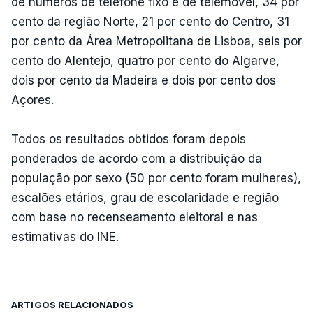
de números de telefone fixo e de telemóvel, 34 por
cento da região Norte, 21 por cento do Centro, 31
por cento da Área Metropolitana de Lisboa, seis por
cento do Alentejo, quatro por cento do Algarve,
dois por cento da Madeira e dois por cento dos
Açores.
Todos os resultados obtidos foram depois
ponderados de acordo com a distribuição da
população por sexo (50 por cento foram mulheres),
escalões etários, grau de escolaridade e região
com base no recenseamento eleitoral e nas
estimativas do INE.
ARTIGOS RELACIONADOS