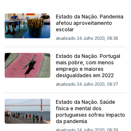
Estado da Nação. Pandemia
afetou aproveitamento
escolar
atualizado 24 Julho 2020, 08:38
Estado da Nação. Portugal
mais pobre, com menos
emprego e maiores
desigualdades em 2022
atualizado 24 Julho 2020, 08:37
Estado da Nação. Saúde
física e mental dos
portugueses sofreu impacto
da pandemia
atualizado 24 Julho 2020, 08:39