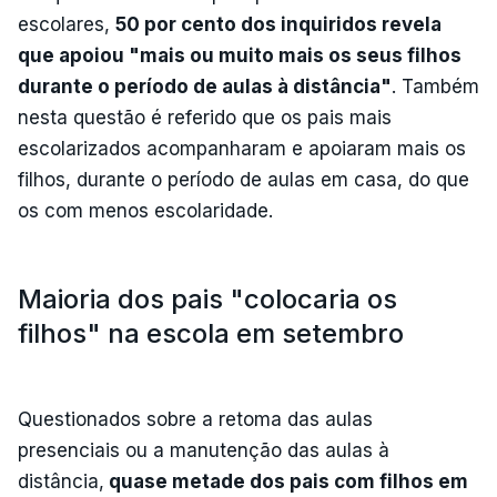
escolares,
50 por cento dos inquiridos revela
que apoiou "mais ou muito mais os seus filhos
durante o período de aulas à distância"
. Também
nesta questão é referido que os pais mais
escolarizados acompanharam e apoiaram mais os
filhos, durante o período de aulas em casa, do que
os com menos escolaridade.
Maioria dos pais "colocaria os
filhos" na escola em setembro
Questionados sobre a retoma das aulas
presenciais ou a manutenção das aulas à
distância,
quase metade dos pais com filhos em