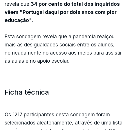
revela que
34 por cento do total dos inquiridos
vêem "Portugal daqui por dois anos com pior
educação"
.
Esta sondagem revela que a pandemia realçou
mais as desigualdades sociais entre os alunos,
nomeadamente no acesso aos meios para assistir
às aulas e no apoio escolar.
Ficha técnica
Os 1217 participantes desta sondagem foram
selecionados aleatoriamente, através de uma lista