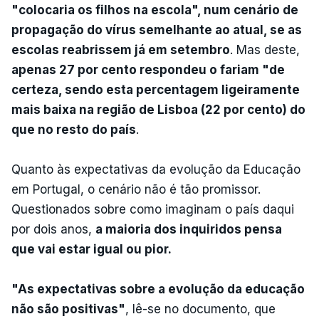
"colocaria os filhos na escola", num cenário de
propagação do vírus semelhante ao atual, se as
escolas reabrissem já em setembro
. Mas deste,
apenas 27 por cento respondeu o fariam "de
certeza, sendo esta percentagem ligeiramente
mais baixa na região de Lisboa (22 por cento) do
que no resto do país
.
Quanto às expectativas da evolução da Educação
em Portugal, o cenário não é tão promissor.
Questionados sobre como imaginam o país daqui
por dois anos,
a maioria dos inquiridos pensa
que vai estar igual ou pior.
"As expectativas sobre a evolução da educação
não são positivas"
, lê-se no documento, que