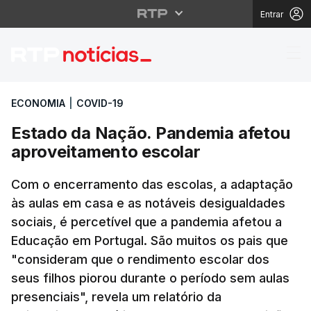
Entrar
Estado da Nação. Pand
ECONOMIA
|
COVID-19
Estado da Nação. Pandemia afetou
aproveitamento escolar
Com o encerramento das escolas, a adaptação
às aulas em casa e as notáveis desigualdades
sociais, é percetível que a pandemia afetou a
Educação em Portugal. São muitos os pais que
"consideram que o rendimento escolar dos
seus filhos piorou durante o período sem aulas
presenciais", revela um relatório da