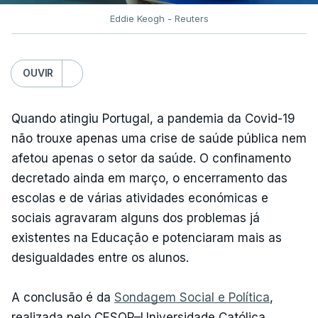
Eddie Keogh - Reuters
OUVIR
Quando atingiu Portugal, a pandemia da Covid-19
não trouxe apenas uma crise de saúde pública nem
afetou apenas o setor da saúde. O confinamento
decretado ainda em março, o encerramento das
escolas e de várias atividades económicas e
sociais agravaram alguns dos problemas já
existentes na Educação e potenciaram mais as
desigualdades entre os alunos.
A conclusão é da
Sondagem Social e Política
,
realizada pelo CESOP–Universidade Católica