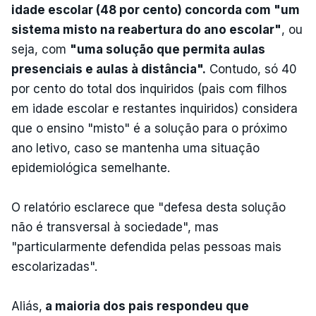
idade escolar (48 por cento) concorda com "um
sistema misto na reabertura do ano escolar"
, ou
seja, com
"uma solução que permita aulas
presenciais e aulas à distância".
Contudo, só 40
por cento do total dos inquiridos (pais com filhos
em idade escolar e restantes inquiridos) considera
que o ensino "misto" é a solução para o próximo
ano letivo, caso se mantenha uma situação
epidemiológica semelhante.
O relatório esclarece que "defesa desta solução
não é transversal à sociedade", mas
"particularmente defendida pelas pessoas mais
escolarizadas".
Aliás,
a maioria dos pais respondeu que