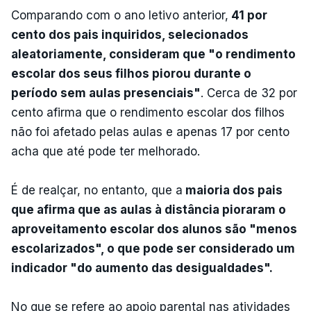
Comparando com o ano letivo anterior,
41 por
cento dos pais inquiridos, selecionados
aleatoriamente, consideram que "o rendimento
escolar dos seus filhos piorou durante o
período sem aulas presenciais"
. Cerca de 32 por
cento afirma que o rendimento escolar dos filhos
não foi afetado pelas aulas e apenas 17 por cento
acha que até pode ter melhorado.
É de realçar, no entanto, que a
maioria dos pais
que afirma que as aulas à distância pioraram o
aproveitamento escolar dos alunos são "menos
escolarizados", o que pode ser considerado um
indicador "do aumento das desigualdades".
No que se refere ao apoio parental nas atividades