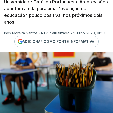
Universidade Católica Portuguesa. As previsões
apontam ainda para uma "evolução da
educação" pouco positiva, nos próximos dois
anos.
Inês Moreira Santos - RTP
/
atualizado 24 Julho 2020, 08:38
ADICIONAR COMO FONTE INFORMATIVA