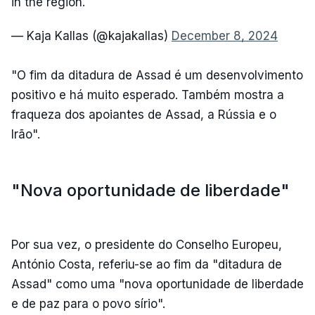
in the region.
— Kaja Kallas (@kajakallas)
December 8, 2024
"O fim da ditadura de Assad é um desenvolvimento
positivo e há muito esperado. Também mostra a
fraqueza dos apoiantes de Assad, a Rússia e o
Irão".
"Nova oportunidade de liberdade"
Por sua vez, o presidente do Conselho Europeu,
António Costa, referiu-se ao fim da "ditadura de
Assad" como uma "nova oportunidade de liberdade
e de paz para o povo sírio".