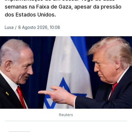
semanas na Faixa de Gaza, apesar da pressão
dos Estados Unidos.
Lusa
/
8 Agosto 2026, 10:08
Reuters