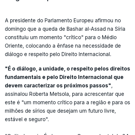
A presidente do Parlamento Europeu afirmou no
domingo que a queda de Bashar al-Assad na Síria
constituiu um momento "crítico" para o Médio
Oriente, colocando a ênfase na necessidade de
diálogo e respeito pelo Direito Internacional.
"É o diálogo, a unidade, o respeito pelos direitos
fundamentais e pelo Direito Internacional que
devem caracterizar os próximos passos"
,
assinalou Roberta Metsola, para acrescentar que
este é "um momento crítico para a região e para os
milhões de sírios que desejam um futuro livre,
estável e seguro".