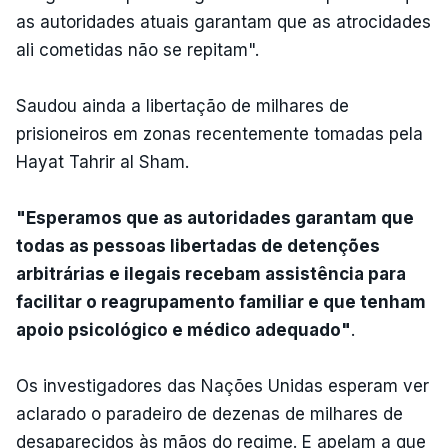
as autoridades atuais garantam que as atrocidades
ali cometidas não se repitam".
Saudou ainda a libertação de milhares de
prisioneiros em zonas recentemente tomadas pela
Hayat Tahrir al Sham.
"Esperamos que as autoridades garantam que
todas as pessoas libertadas de detenções
arbitrárias e ilegais recebam assistência para
facilitar o reagrupamento familiar e que tenham
apoio psicológico e médico adequado"
.
Os investigadores das Nações Unidas esperam ver
aclarado o paradeiro de dezenas de milhares de
desaparecidos às mãos do regime. E apelam a que