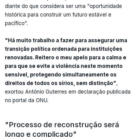
diante do que considera ser uma "oportunidade
histórica para construir um futuro estável e
pacífico".
"Há muito trabalho a fazer para assegurar uma
transição política ordenada para instituições
renovadas. Reitero o meu apelo para a calma e
para que se evite a violência neste momento
sensível, protegendo simultaneamente os
direitos de todos os sírios, sem distinção"
,
exortou António Guterres em declaração publicada
no portal da ONU.
"Processo de reconstrução será
longo e complicado"