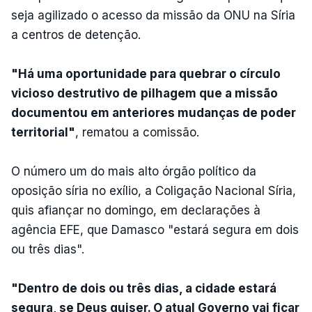
seja agilizado o acesso da missão da ONU na Síria
a centros de detenção.
"Há uma oportunidade para quebrar o círculo
vicioso destrutivo de pilhagem que a missão
documentou em anteriores mudanças de poder
territorial"
, rematou a comissão.
O número um do mais alto órgão político da
oposição síria no exílio, a Coligação Nacional Síria,
quis afiançar no domingo, em declarações à
agência EFE, que Damasco "estará segura em dois
ou três dias".
"Dentro de dois ou três dias, a cidade estará
segura, se Deus quiser. O atual Governo vai ficar