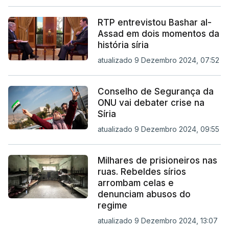
RTP entrevistou Bashar al-
Assad em dois momentos da
história síria
atualizado 9 Dezembro 2024, 07:52
Conselho de Segurança da
ONU vai debater crise na
Síria
atualizado 9 Dezembro 2024, 09:55
Milhares de prisioneiros nas
ruas. Rebeldes sírios
arrombam celas e
denunciam abusos do
regime
atualizado 9 Dezembro 2024, 13:07