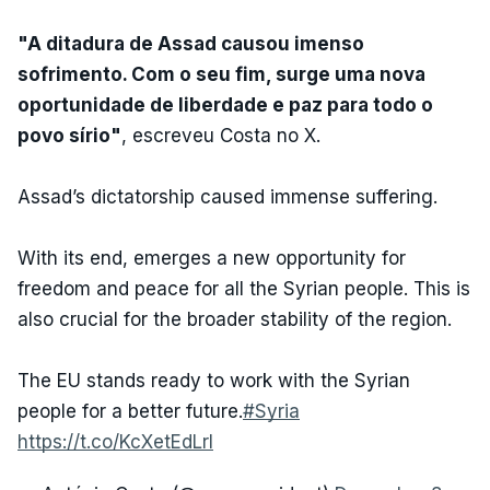
"A ditadura de Assad causou imenso
sofrimento. Com o seu fim, surge uma nova
oportunidade de liberdade e paz para todo o
povo sírio"
, escreveu Costa no X.
Assad’s dictatorship caused immense suffering.
With its end, emerges a new opportunity for
freedom and peace for all the Syrian people. This is
also crucial for the broader stability of the region.
The EU stands ready to work with the Syrian
people for a better future.
#Syria
https://t.co/KcXetEdLrl