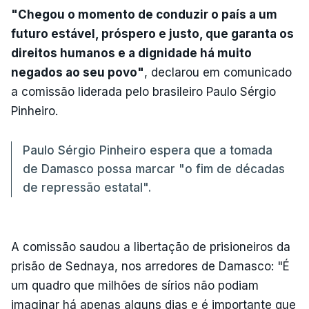
"Chegou o momento de conduzir o país a um
futuro estável, próspero e justo, que garanta os
direitos humanos e a dignidade há muito
negados ao seu povo"
, declarou em comunicado
a comissão liderada pelo brasileiro Paulo Sérgio
Pinheiro.
Paulo Sérgio Pinheiro espera que a tomada
de Damasco possa marcar "o fim de décadas
de repressão estatal".
A comissão saudou a libertação de prisioneiros da
prisão de Sednaya, nos arredores de Damasco: "É
um quadro que milhões de sírios não podiam
imaginar há apenas alguns dias e é importante que