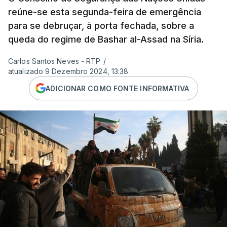
reúne-se esta segunda-feira de emergência
para se debruçar, à porta fechada, sobre a
queda do regime de Bashar al-Assad na Síria.
Carlos Santos Neves - RTP
/
atualizado 9 Dezembro 2024, 13:38
ADICIONAR COMO FONTE INFORMATIVA