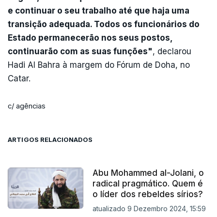
e continuar o seu trabalho até que haja uma
transição adequada. Todos os funcionários do
Estado permanecerão nos seus postos,
continuarão com as suas funções"
, declarou
Hadi Al Bahra à margem do Fórum de Doha, no
Catar.
c/ agências
ARTIGOS RELACIONADOS
Abu Mohammed al-Jolani, o
radical pragmático. Quem é
o líder dos rebeldes sírios?
atualizado 9 Dezembro 2024, 15:59