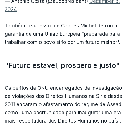
— António Costa (@eucopresident)
December 8,
2024
Também o sucessor de Charles Michel deixou a
garantia de uma União Europeia "preparada para
trabalhar com o povo sírio por um futuro melhor".
"Futuro estável, próspero e justo"
Os peritos da ONU encarregados da investigação
de violações dos Direitos Humanos na Síria desde
2011 encaram o afastamento do regime de Assad
como "uma oportunidade para inaugurar uma era
mais respeitadora dos Direitos Humanos no país".