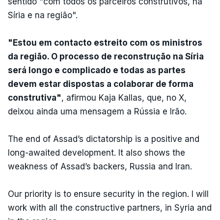
sentido "com todos os parceiros construtivos, na
Síria e na região".
"Estou em contacto estreito com os ministros
da região. O processo de reconstrução na Síria
será longo e complicado e todas as partes
devem estar dispostas a colaborar de forma
construtiva"
, afirmou Kaja Kallas, que, no X,
deixou ainda uma mensagem a Rússia e Irão.
The end of Assad’s dictatorship is a positive and
long-awaited development. It also shows the
weakness of Assad’s backers, Russia and Iran.
Our priority is to ensure security in the region. I will
work with all the constructive partners, in Syria and