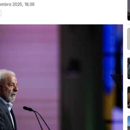
embro 2025, 18:36