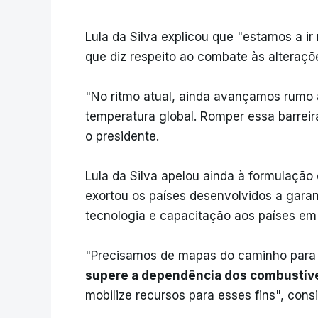
Lula da Silva explicou que "estamos a ir
que diz respeito ao combate às alteraçõe
"No ritmo atual, ainda avançamos rumo
temperatura global. Romper essa barreir
o presidente.
Lula da Silva apelou ainda à formulação
exortou os países desenvolvidos a garan
tecnologia e capacitação aos países em
"Precisamos de mapas do caminho para 
supere a dependência dos combustíve
mobilize recursos para esses fins", cons