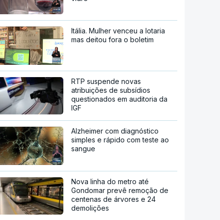
Itália. Mulher venceu a lotaria
mas deitou fora o boletim
RTP suspende novas
atribuições de subsídios
questionados em auditoria da
IGF
Alzheimer com diagnóstico
simples e rápido com teste ao
sangue
Nova linha do metro até
Gondomar prevê remoção de
centenas de árvores e 24
demolições