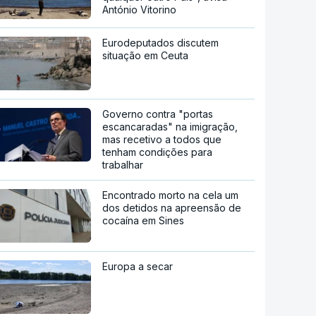
António Vitorino
Eurodeputados discutem
situação em Ceuta
Governo contra "portas
escancaradas" na imigração,
mas recetivo a todos que
tenham condições para
trabalhar
Encontrado morto na cela um
dos detidos na apreensão de
cocaína em Sines
Europa a secar