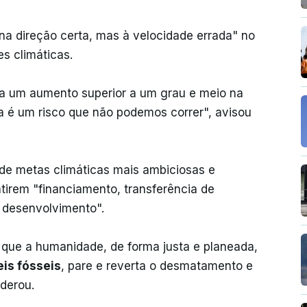
 na direção certa, mas à velocidade errada" no
s climáticas.
 a um aumento superior a um grau e meio na
a é um risco que não podemos correr", avisou
 de metas climáticas mais ambiciosas e
tirem "financiamento, transferência de
 desenvolvimento".
que a humanidade, de forma justa e planeada,
is fósseis
, pare e reverta o desmatamento e
iderou.