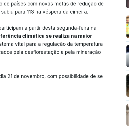
o de países com novas metas de redução de
subiu para 113 na véspera da cimeira.
articipam a partir desta segunda-feira na
ferência climática se realiza na maior
stema vital para a regulação da temperatura
dos pela desflorestação e pela mineração
dia 21 de novembro, com possibilidade de se