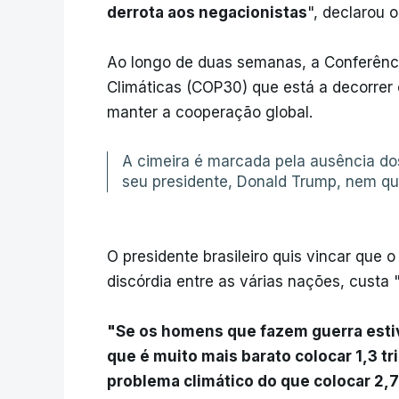
derrota aos negacionistas
", declarou o
Ao longo de duas semanas, a Conferênc
Climáticas (COP30) que está a decorrer 
manter a cooperação global.
A cimeira é marcada pela ausência d
seu presidente, Donald Trump, nem qu
O presidente brasileiro quis vincar que 
discórdia entre as várias nações, custa
"Se os homens que fazem guerra esti
que é muito mais barato colocar 1,3 tr
problema climático do que colocar 2,7