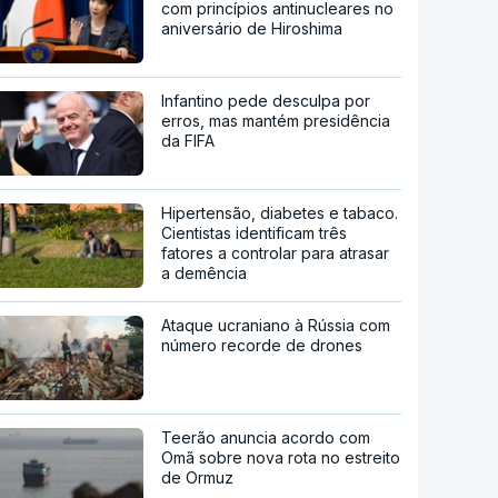
com princípios antinucleares no
aniversário de Hiroshima
Infantino pede desculpa por
erros, mas mantém presidência
da FIFA
Hipertensão, diabetes e tabaco.
Cientistas identificam três
fatores a controlar para atrasar
a demência
Ataque ucraniano à Rússia com
número recorde de drones
Teerão anuncia acordo com
Omã sobre nova rota no estreito
de Ormuz