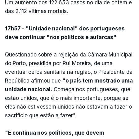
Um aumento dos 122.653 casos no dia de ontem e
das 2.112 vítimas mortais.
17h57 - "Unidade nacional" dos portugueses
deve continuar "nos políticos e autarcas"
Questionado sobre a rejeição da Câmara Municipal
do Porto, presidida por Rui Moreira, de uma
eventual cerca sanitária na região, o Presidente da
República afirmou que
"o país tem mostrado uma
unidade nacional.
Começa nos portugueses, que
estão unidos, que é o mais importante, porque se
eles não estivessem unidos não estavam a fazer o
sacrifício que estão a fazer".
"E continua nos políticos, que devem