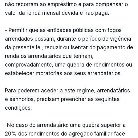
não recorram ao empréstimo e para compensar o
valor da renda mensal devida e não paga.
- Permitir que as entidades públicas com fogos
arrendados possam, durante o período de vigência
da presente lei, reduzir ou isentar do pagamento de
renda os arrendatários que tenham,
comprovadamente, uma quebra de rendimentos ou
estabelecer moratórias aos seus arrendatários.
Para poderem aceder a este regime, arrendatários
e senhorios, precisam preencher as seguintes
condições:
-No caso do arrendatário: uma quebra superior a
20% dos rendimentos do agregado familiar face