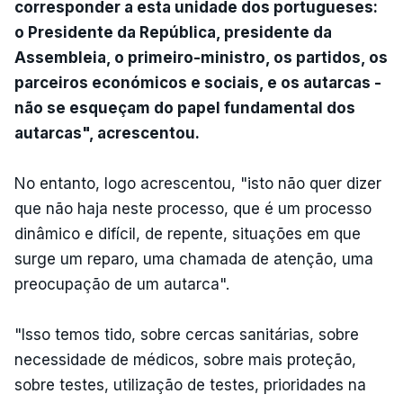
corresponder a esta unidade dos portugueses:
o Presidente da República, presidente da
Assembleia, o primeiro-ministro, os partidos, os
parceiros económicos e sociais, e os autarcas -
não se esqueçam do papel fundamental dos
autarcas", acrescentou.
No entanto, logo acrescentou, "isto não quer dizer
que não haja neste processo, que é um processo
dinâmico e difícil, de repente, situações em que
surge um reparo, uma chamada de atenção, uma
preocupação de um autarca".
"Isso temos tido, sobre cercas sanitárias, sobre
necessidade de médicos, sobre mais proteção,
sobre testes, utilização de testes, prioridades na