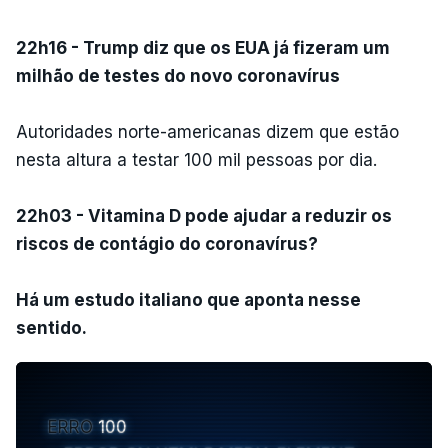
22h16 - Trump diz que os EUA já fizeram um
milhão de testes do novo coronavírus
Autoridades norte-americanas dizem que estão
nesta altura a testar 100 mil pessoas por dia.
22h03 - Vitamina D pode ajudar a reduzir os
riscos de contágio do coronavírus?
Há um estudo italiano que aponta nesse
sentido.
ERRO
100