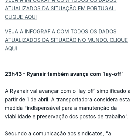
ATUALIZADOS DA SITUAÇÃO EM PORTUGAL.
CLIQUE AQUI
VEJA A INFOGRAFIA COM TODOS OS DADOS
ATUALIZADOS DA SITUAÇÃO NO MUNDO. CLIQUE
AQUI
23h43 - Ryanair também avança com `lay-off`
A Ryanair vai avançar com o `lay off` simplificado a
partir de 1 de abril. A transportadora considera esta
medida "indispensável para a manutenção da
viabilidade e preservação dos postos de trabalho".
Segundo a comunicação aos sindicatos, "a