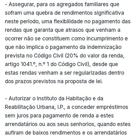
- Assegurar, para os agregados familiares que
sofram uma quebra de rendimentos significativa
neste período, uma flexibilidade no pagamento das
rendas que garanta que atrasos que venham a
ocorrer não se constituem como incumprimento e
que não implica o pagamento da indemnização
prevista no Código Civil (20% do valor da renda,
artigo 1041.º, n.º 1 do Código Civil), desde que
estas rendas venham a ser regularizadas dentro
dos prazos previstos na proposta de lei.
- Autorizar o Instituto da Habitação e da
Reabilitação Urbana, I.P., a conceder empréstimos
sem juros para pagamento de renda a estes
arrendatários ou aos seus senhorios, quando estes
aufiram de baixos rendimentos e os arrendatários