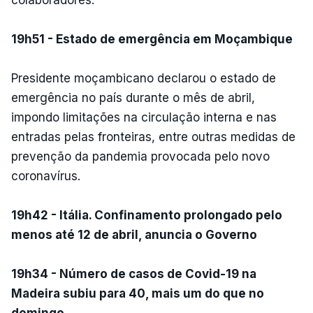
19h51 - Estado de emergência em Moçambique
Presidente moçambicano declarou o estado de
emergência no país durante o mês de abril,
impondo limitações na circulação interna e nas
entradas pelas fronteiras, entre outras medidas de
prevenção da pandemia provocada pelo novo
coronavírus.
19h42 - Itália. Confinamento prolongado pelo
menos até 12 de abril, anuncia o Governo
19h34 - Número de casos de Covid-19 na
Madeira subiu para 40, mais um do que no
domingo