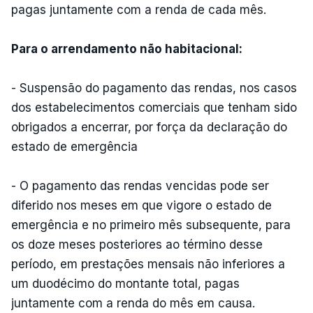
pagas juntamente com a renda de cada mês.
Para o arrendamento não habitacional:
- Suspensão do pagamento das rendas, nos casos
dos estabelecimentos comerciais que tenham sido
obrigados a encerrar, por força da declaração do
estado de emergência
- O pagamento das rendas vencidas pode ser
diferido nos meses em que vigore o estado de
emergência e no primeiro mês subsequente, para
os doze meses posteriores ao término desse
período, em prestações mensais não inferiores a
um duodécimo do montante total, pagas
juntamente com a renda do mês em causa.