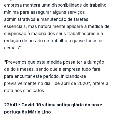
empresa manterá uma disponibilidade de trabalho
mínima para assegurar alguns serviços
administrativos e manutenção de tarefas
essenciais, mas naturalmente aplicará a medida de
suspensão à maioria dos seus trabalhadores e a
redução de horário de trabalho a quase todos os
demais".
"Prevemos que esta medida possa ter a duração
de dois meses, sendo que a empresa tudo fará
para encurtar este período, iniciando-se
previsivelmente no dia 1 de abril de 2020", refere a
nota aos sindicatos.
22h41 - Covid-19 vitima antiga glória do boxe
português Mário Lino