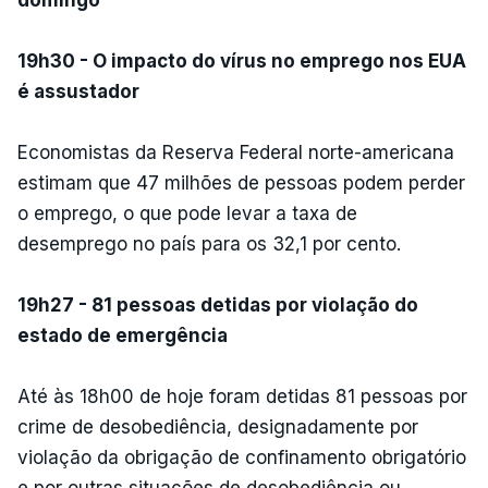
19h30 - O impacto do vírus no emprego nos EUA
é assustador
Economistas da Reserva Federal norte-americana
estimam que 47 milhões de pessoas podem perder
o emprego, o que pode levar a taxa de
desemprego no país para os 32,1 por cento.
19h27 - 81 pessoas detidas por violação do
estado de emergência
Até às 18h00 de hoje foram detidas 81 pessoas por
crime de desobediência, designadamente por
violação da obrigação de confinamento obrigatório
e por outras situações de desobediência ou