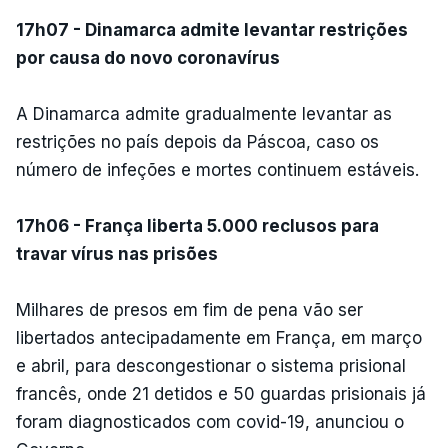
17h07 - Dinamarca admite levantar restrições
por causa do novo coronavírus
A Dinamarca admite gradualmente levantar as
restrições no país depois da Páscoa, caso os
número de infeções e mortes continuem estáveis.
17h06 - França liberta 5.000 reclusos para
travar vírus nas prisões
Milhares de presos em fim de pena vão ser
libertados antecipadamente em França, em março
e abril, para descongestionar o sistema prisional
francês, onde 21 detidos e 50 guardas prisionais já
foram diagnosticados com covid-19, anunciou o