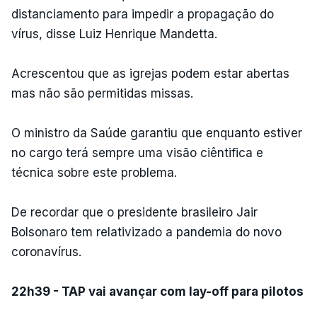
distanciamento para impedir a propagação do
vírus, disse Luiz Henrique Mandetta.
Acrescentou que as igrejas podem estar abertas
mas não são permitidas missas.
O ministro da Saúde garantiu que enquanto estiver
no cargo terá sempre uma visão ciêntifica e
técnica sobre este problema.
De recordar que o presidente brasileiro Jair
Bolsonaro tem relativizado a pandemia do novo
coronavírus.
22h39 - TAP vai avançar com lay-off para pilotos