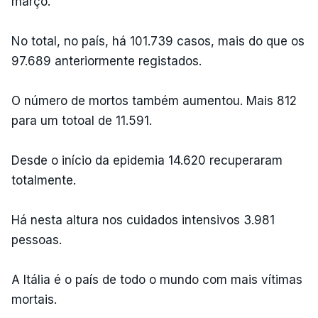
março.
No total, no país, há 101.739 casos, mais do que os
97.689 anteriormente registados.
O número de mortos também aumentou. Mais 812
para um totoal de 11.591.
Desde o início da epidemia 14.620 recuperaram
totalmente.
Há nesta altura nos cuidados intensivos 3.981
pessoas.
A Itália é o país de todo o mundo com mais vítimas
mortais.