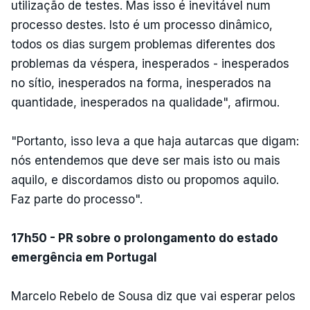
utilização de testes. Mas isso é inevitável num
processo destes. Isto é um processo dinâmico,
todos os dias surgem problemas diferentes dos
problemas da véspera, inesperados - inesperados
no sítio, inesperados na forma, inesperados na
quantidade, inesperados na qualidade", afirmou.
"Portanto, isso leva a que haja autarcas que digam:
nós entendemos que deve ser mais isto ou mais
aquilo, e discordamos disto ou propomos aquilo.
Faz parte do processo".
17h50 - PR sobre o prolongamento do estado
emergência em Portugal
Marcelo Rebelo de Sousa diz que vai esperar pelos