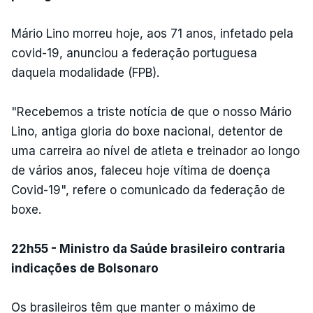
Mário Lino morreu hoje, aos 71 anos, infetado pela
covid-19, anunciou a federação portuguesa
daquela modalidade (FPB).
"Recebemos a triste notícia de que o nosso Mário
Lino, antiga gloria do boxe nacional, detentor de
uma carreira ao nível de atleta e treinador ao longo
de vários anos, faleceu hoje vítima de doença
Covid-19", refere o comunicado da federação de
boxe.
22h55 - Ministro da Saúde brasileiro contraria
indicações de Bolsonaro
Os brasileiros têm que manter o máximo de