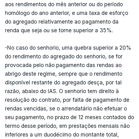
aos rendimentos do mês anterior ou do período
homólogo do ano anterior, e uma taxa de esforço
do agregado relativamente ao pagamento da
renda que seja ou se torne superior a 35%.
-No caso do senhorio, uma quebra superior a 20%
do rendimento do agregado do senhorio, se for
provocada pelo não pagamento das rendas ao
abrigo deste regime, sempre que o rendimento
disponível restante do agregado desça, por tal
razão, abaixo do IAS. O senhorio tem direito à
resolução do contrato, por falta de pagamento de
rendas vencidas, se o arrendatário não efetuar o
seu pagamento, no prazo de 12 meses contados do
termo desse período, em prestações mensais não
inferiores a um duodécimo do montante total,