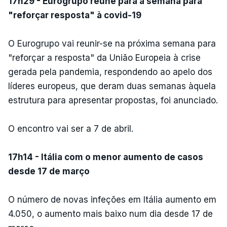
17h29 - Eurogrupo reúne para a semana para
"reforçar resposta" à covid-19
O Eurogrupo vai reunir-se na próxima semana para
"reforçar a resposta" da União Europeia à crise
gerada pela pandemia, respondendo ao apelo dos
líderes europeus, que deram duas semanas àquela
estrutura para apresentar propostas, foi anunciado.
O encontro vai ser a 7 de abril.
17h14 - Itália com o menor aumento de casos
desde 17 de março
O número de novas infeções em Itália aumento em
4.050, o aumento mais baixo num dia desde 17 de