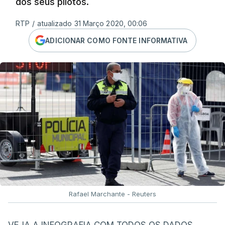
dos seus pilotos.
RTP
/
atualizado 31 Março 2020, 00:06
ADICIONAR COMO FONTE INFORMATIVA
Rafael Marchante - Reuters
VEJA A INFOGRAFIA COM TODOS OS DADOS