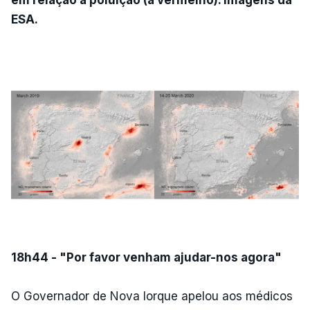
ESA.
18h44 - "Por favor venham ajudar-nos agora"
O Governador de Nova Iorque apelou aos médicos