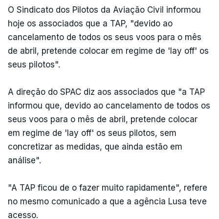
O Sindicato dos Pilotos da Aviação Civil informou
hoje os associados que a TAP, "devido ao
cancelamento de todos os seus voos para o mês
de abril, pretende colocar em regime de 'lay off' os
seus pilotos".
A direção do SPAC diz aos associados que "a TAP
informou que, devido ao cancelamento de todos os
seus voos para o mês de abril, pretende colocar
em regime de 'lay off' os seus pilotos, sem
concretizar as medidas, que ainda estão em
análise".
"A TAP ficou de o fazer muito rapidamente", refere
no mesmo comunicado a que a agência Lusa teve
acesso.