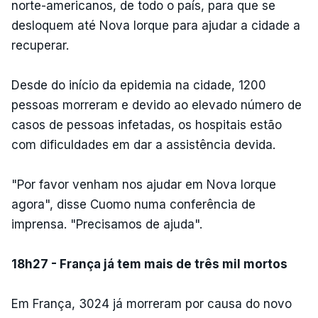
norte-americanos, de todo o país, para que se
desloquem até Nova Iorque para ajudar a cidade a
recuperar.
Desde do início da epidemia na cidade, 1200
pessoas morreram e devido ao elevado número de
casos de pessoas infetadas, os hospitais estão
com dificuldades em dar a assistência devida.
"Por favor venham nos ajudar em Nova Iorque
agora", disse Cuomo numa conferência de
imprensa. "Precisamos de ajuda".
18h27 - França já tem mais de três mil mortos
Em França, 3024 já morreram por causa do novo