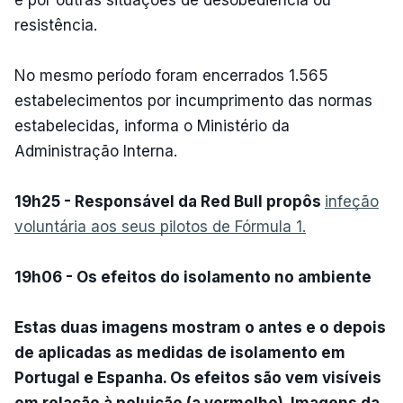
resistência.
No mesmo período foram encerrados 1.565
estabelecimentos por incumprimento das normas
estabelecidas, informa o Ministério da
Administração Interna.
19h25 - Responsável da Red Bull propôs
infeção
voluntária aos seus pilotos de Fórmula 1.
19h06 - Os efeitos do isolamento no ambiente
Estas duas imagens mostram o antes e o depois
de aplicadas as medidas de isolamento em
Portugal e Espanha. Os efeitos são vem visíveis
em relação à poluição (a vermelho). Imagens da