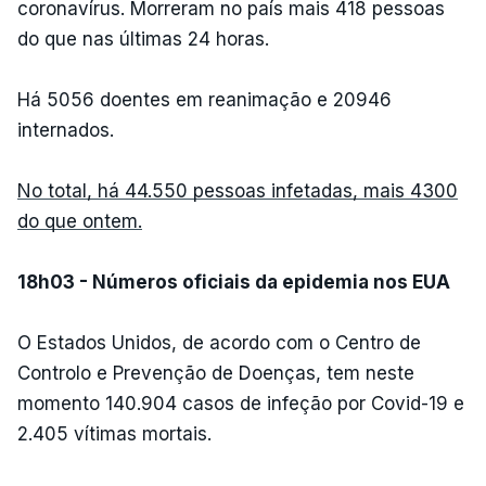
coronavírus. Morreram no país mais 418 pessoas
do que nas últimas 24 horas.
Há 5056 doentes em reanimação e 20946
internados.
No total, há 44.550 pessoas infetadas, mais 4300
do que ontem.
18h03 - Números oficiais da epidemia nos EUA
O Estados Unidos, de acordo com o Centro de
Controlo e Prevenção de Doenças, tem neste
momento 140.904 casos de infeção por Covid-19 e
2.405 vítimas mortais.