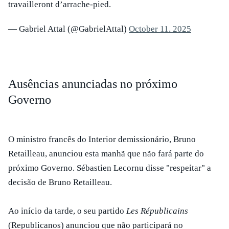
travailleront d’arrache-pied.
— Gabriel Attal (@GabrielAttal)
October 11, 2025
Ausências anunciadas no próximo
Governo
O ministro francês do Interior demissionário, Bruno
Retailleau, anunciou esta manhã que não fará parte do
próximo Governo. Sébastien Lecornu disse "respeitar" a
decisão de Bruno Retailleau.
Ao início da tarde, o seu partido
Les Républicains
(Republicanos) anunciou que não participará no