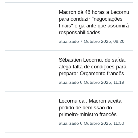
Macron dá 48 horas a Lecornu
para conduzir "negociações
finais" e garante que assumirá
responsabilidades
atualizado 7 Outubro 2025, 08:20
Sébastien Lecornu, de saída,
alega falta de condições para
preparar Orçamento francês
atualizado 6 Outubro 2025, 11:19
Lecornu cai. Macron aceita
pedido de demissão do
primeiro-ministro francês
atualizado 6 Outubro 2025, 11:50