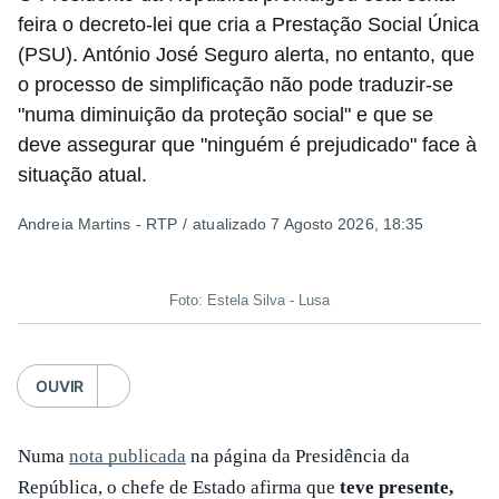
feira o decreto-lei que cria a Prestação Social Única
(PSU). António José Seguro alerta, no entanto, que
o processo de simplificação não pode traduzir-se
"numa diminuição da proteção social" e que se
deve assegurar que "ninguém é prejudicado" face à
situação atual.
Andreia Martins - RTP
/
atualizado 7 Agosto 2026, 18:35
Foto: Estela Silva - Lusa
OUVIR
Numa
nota publicada
na página da Presidência da
República, o chefe de Estado afirma que
teve presente,