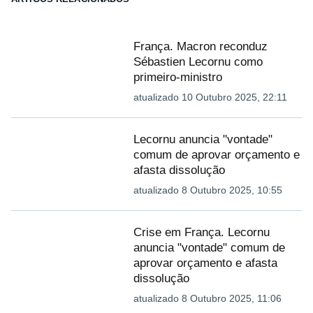
França. Macron reconduz
Sébastien Lecornu como
primeiro-ministro
atualizado 10 Outubro 2025, 22:11
Lecornu anuncia "vontade"
comum de aprovar orçamento e
afasta dissolução
atualizado 8 Outubro 2025, 10:55
Crise em França. Lecornu
anuncia "vontade" comum de
aprovar orçamento e afasta
dissolução
atualizado 8 Outubro 2025, 11:06