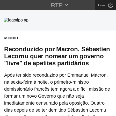
Entrar
Reconduzido por Macron.
MUNDO
Reconduzido por Macron. Sébastien
Lecornu quer nomear um governo
"livre" de apetites partidários
Após ter sido reconduzido por Emmanuel Macron,
na sexta-feira à noite, o primeiro-ministro
demissionário francês tem agora a difícil missão de
formar um novo Governo que não seja
imediatamente censurado pela oposição. Quatro
dias depois de se ter demitido Sébastien Lecornu