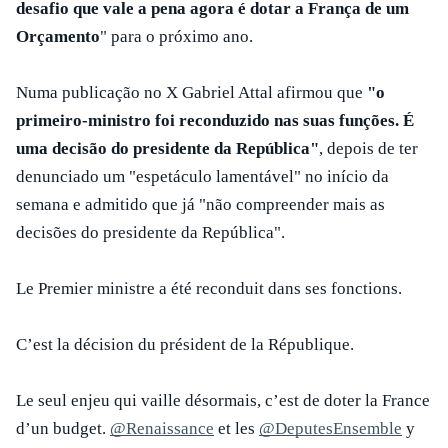
desafio que vale a pena agora é dotar a França de um
Orçamento
" para o próximo ano.
Numa publicação no X Gabriel Attal afirmou que
"o
primeiro-ministro foi reconduzido nas suas funções. É
uma decisão do presidente da República"
, depois de ter
denunciado um "espetáculo lamentável" no início da
semana e admitido que já "não compreender mais as
decisões do presidente da República".
Le Premier ministre a été reconduit dans ses fonctions.
C’est la décision du président de la République.
Le seul enjeu qui vaille désormais, c’est de doter la France
d’un budget.
@Renaissance
et les
@DeputesEnsemble
y