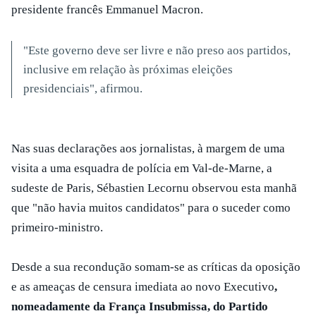
presidente francês Emmanuel Macron.
"Este governo deve ser livre e não preso aos partidos,
inclusive em relação às próximas eleições
presidenciais", afirmou.
Nas suas declarações aos jornalistas, à margem de uma
visita a uma esquadra de polícia em Val-de-Marne, a
sudeste de Paris, Sébastien Lecornu observou esta manhã
que "não havia muitos candidatos" para o suceder como
primeiro-ministro.
Desde a sua recondução somam-se as críticas da oposição
e as ameaças de censura imediata ao novo Executivo
,
nomeadamente da França Insubmissa, do Partido