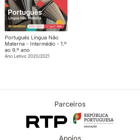
Português Língua Não
Materna - Intermédio - 1.º
ao 9.º ano
Ano Letivo 2020/2021
Parceiros
Apoios