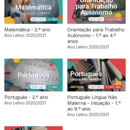
Matemática - 2.º ano
Orientação para Trabalho
Autónomo - 1.º ao 4.º
Ano Letivo 2020/2021
anos
Ano Letivo 2020/2021
Português - 2.º ano
Português Língua Não
Materna - Iniciação - 1.º
Ano Letivo 2020/2021
ao 9.º ano
Ano Letivo 2020/2021
556324