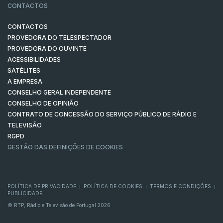
CONTACTOS
CONTACTOS
PROVEDORA DO TELESPECTADOR
PROVEDORA DO OUVINTE
ACESSIBILIDADES
SATÉLITES
A EMPRESA
CONSELHO GERAL INDEPENDENTE
CONSELHO DE OPINIÃO
CONTRATO DE CONCESSÃO DO SERVIÇO PÚBLICO DE RÁDIO E
TELEVISÃO
RGPD
GESTÃO DAS DEFINIÇÕES DE COOKIES
POLÍTICA DE PRIVACIDADE
POLÍTICA DE COOKIES
TERMOS E CONDIÇÕES
|
|
|
PUBLICIDADE
© RTP, Rádio e Televisão de Portugal 2026