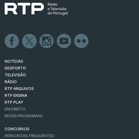
NOTÍCIAS
DESPORTO
TELEVISÃO
RÁDIO
RTP ARQUIVOS
RTP ENSINA
RTP PLAY
EM DIRETO
REVER PROGRAMAS
CONCURSOS
PERGUNTAS FREQUENTES