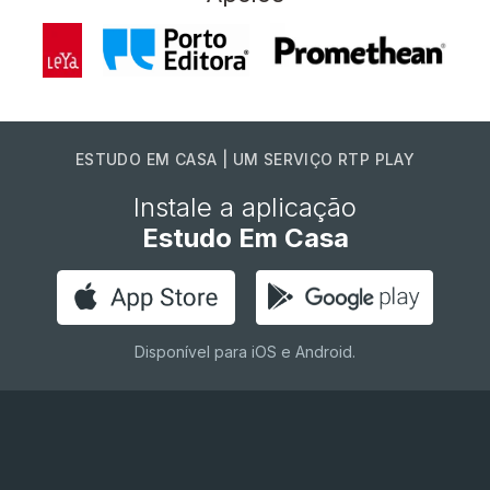
ESTUDO EM CASA | UM SERVIÇO RTP PLAY
Instale a aplicação
Estudo Em Casa
Disponível para iOS e Android.