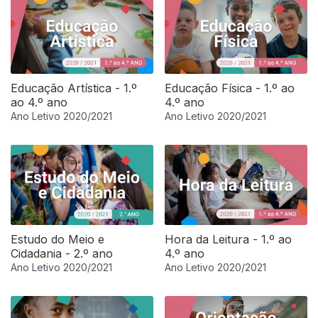
Educação Artística - 1.º
Educação Física - 1.º ao
ao 4.º ano
4.º ano
Ano Letivo 2020/2021
Ano Letivo 2020/2021
Estudo do Meio e
Hora da Leitura - 1.º ao
Cidadania - 2.º ano
4.º ano
Ano Letivo 2020/2021
Ano Letivo 2020/2021