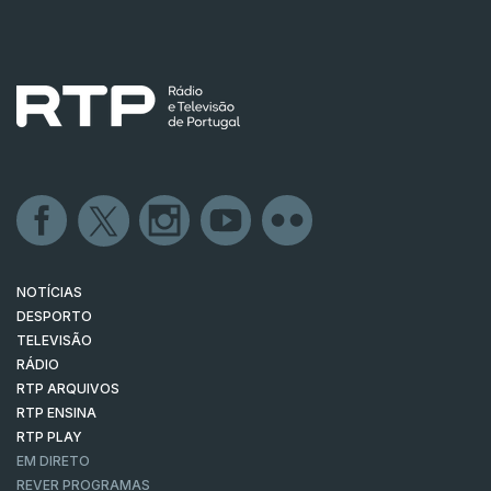
NOTÍCIAS
DESPORTO
TELEVISÃO
RÁDIO
RTP ARQUIVOS
RTP ENSINA
RTP PLAY
EM DIRETO
REVER PROGRAMAS