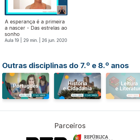
A esperança é a primeira
a nascer - Das estrelas ao
sonho
Aula 19 |
29 min. |
26 jun. 2020
Outras disciplinas do 7.º e 8.º anos
Parceiros