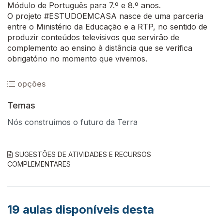
Módulo de Português para 7.º e 8.º anos.
O projeto #ESTUDOEMCASA nasce de uma parceria
entre o Ministério da Educação e a RTP, no sentido de
produzir conteúdos televisivos que servirão de
complemento ao ensino à distância que se verifica
obrigatório no momento que vivemos.
opções
Temas
Nós construímos o futuro da Terra
SUGESTÕES DE ATIVIDADES E RECURSOS
COMPLEMENTARES
19
aulas disponíveis desta