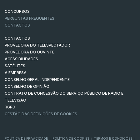
CONCURSOS
PERGUNTAS FREQUENTES
CONTACTOS
CONTACTOS
PROVEDORA DO TELESPECTADOR
PROVEDORA DO OUVINTE
ACESSIBILIDADES
SATÉLITES
A EMPRESA
CONSELHO GERAL INDEPENDENTE
CONSELHO DE OPINIÃO
CONTRATO DE CONCESSÃO DO SERVIÇO PÚBLICO DE RÁDIO E
TELEVISÃO
RGPD
GESTÃO DAS DEFINIÇÕES DE COOKIES
POLÍTICA DE PRIVACIDADE
POLÍTICA DE COOKIES
TERMOS E CONDIÇÕES
|
|
|