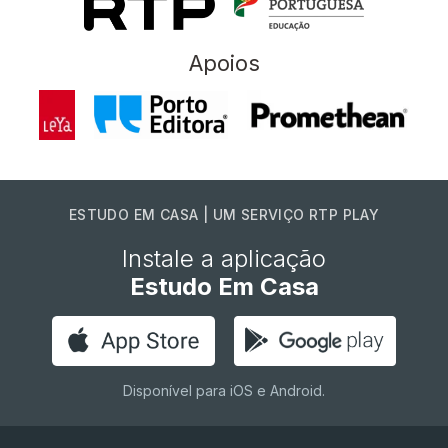
Apoios
ESTUDO EM CASA | UM SERVIÇO RTP PLAY
Instale a aplicação
Estudo Em Casa
Disponível para iOS e Android.