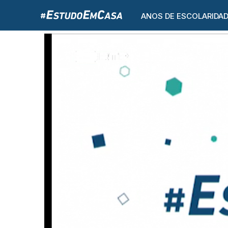
ANOS DE ESCOLARIDA