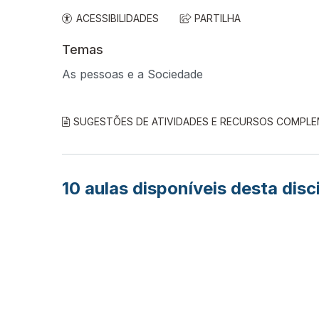
ACESSIBILIDADES
PARTILHA
Temas
As pessoas e a Sociedade
SUGESTÕES DE ATIVIDADES E RECURSOS COMPL
10
aulas disponíveis desta disc