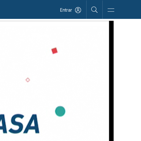
Entrar