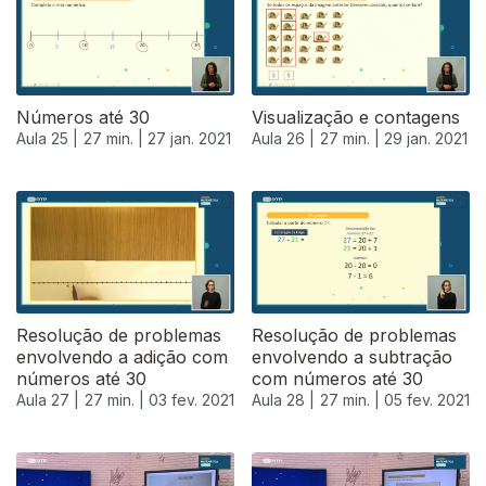
Números até 30
Visualização e contagens
Aula 25 |
27 min. |
27 jan. 2021
Aula 26 |
27 min. |
29 jan. 2021
Resolução de problemas
Resolução de problemas
envolvendo a adição com
envolvendo a subtração
números até 30
com números até 30
Aula 27 |
27 min. |
03 fev. 2021
Aula 28 |
27 min. |
05 fev. 2021