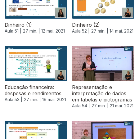
Dinheiro (1)
Dinheiro (2)
Aula 51 |
27 min. |
12 mai. 2021
Aula 52 |
27 min. |
14 mai. 2021
Educação financeira:
Representação e
despesas e rendimentos
interpretação de dados
em tabelas e pictogramas
Aula 53 |
27 min. |
19 mai. 2021
Aula 54 |
27 min. |
21 mai. 2021