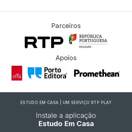
Parceiros
Apoios
ESTUDO EM CASA | UM SERVIÇO RTP PLAY
Instale a aplicação
Estudo Em Casa