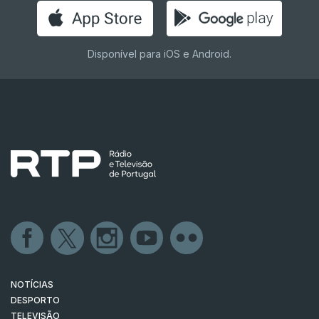
Disponível para iOS e Android.
NOTÍCIAS
DESPORTO
TELEVISÃO