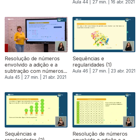
Aula 44 |
27 min. |
16 abr. 2021
Resolução de números
Sequências e
envolvido a adição e a
regularidades (1)
subtração com números...
Aula 46 |
27 min. |
23 abr. 2021
Aula 45 |
27 min. |
21 abr. 2021
540623
Sequências e
Resolução de números