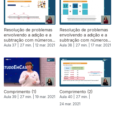
Resolução de problemas
Resolução de problemas
envolvendo a adição e a
envolvendo a adição e a
subtração com números...
subtração com números...
Aula 37 |
27 min. |
12 mar. 2021
Aula 38 |
27 min. |
17 mar. 2021
Comprimento (1)
Comprimento (2)
Aula 39 |
27 min. |
19 mar. 2021
Aula 40 |
27 min. |
24 mar. 2021