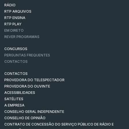
RÁDIO
RTP ARQUIVOS
RTP ENSINA
RTP PLAY
EM DIRETO
REVER PROGRAMAS
CONCURSOS
PERGUNTAS FREQUENTES
CONTACTOS
CONTACTOS
PROVEDORA DO TELESPECTADOR
PROVEDORA DO OUVINTE
ACESSIBILIDADES
SATÉLITES
A EMPRESA
CONSELHO GERAL INDEPENDENTE
CONSELHO DE OPINIÃO
CONTRATO DE CONCESSÃO DO SERVIÇO PÚBLICO DE RÁDIO E