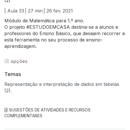
(2)
| Aula 33
| 27 min
| 26 fev. 2021
Módulo de Matemática para 1.º ano.
O projeto #ESTUDOEMCASA destina-se a alunos e
professores do Ensino Básico, que desejem recorrer a
esta ferramenta no seu processo de ensino-
aprendizagem.
opções
Temas
Representação e interpretação de dados em tabelas
(2).
SUGESTÕES DE ATIVIDADES E RECURSOS
COMPLEMENTARES