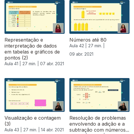
Representação e
Números até 80
interpretação de dados
Aula 42 |
27 min. |
em tabelas e gráficos de
09 abr. 2021
pontos (2)
Aula 41 |
27 min. |
07 abr. 2021
Visualização e contagem
Resolução de problemas
(3)
envolvendo a adição e a
subtração com números...
Aula 43 |
27 min. |
14 abr. 2021