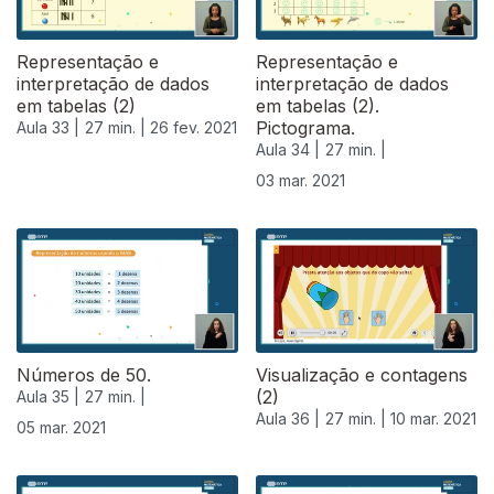
Representação e
Representação e
interpretação de dados
interpretação de dados
em tabelas (2)
em tabelas (2).
Pictograma.
Aula 33 |
27 min. |
26 fev. 2021
Aula 34 |
27 min. |
03 mar. 2021
529522
Números de 50.
Visualização e contagens
(2)
Aula 35 |
27 min. |
Aula 36 |
27 min. |
10 mar. 2021
05 mar. 2021