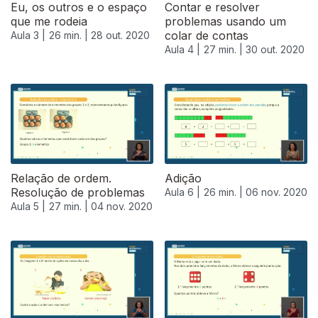
Eu, os outros e o espaço
Contar e resolver
que me rodeia
problemas usando um
colar de contas
Aula 3 |
26 min. |
28 out. 2020
Aula 4 |
27 min. |
30 out. 2020
Relação de ordem.
Adição
Resolução de problemas
Aula 6 |
26 min. |
06 nov. 2020
Aula 5 |
27 min. |
04 nov. 2020