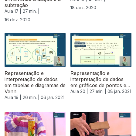
subtração
18 dez. 2020
Aula 17 |
27 min. |
16 dez. 2020
Representação e
Representação e
interpretação de dados
interpretação de dados
em tabelas e diagramas de
em gráficos de pontos e...
Venn
Aula 20 |
27 min. |
08 jan. 2021
Aula 19 |
26 min. |
06 jan. 2021