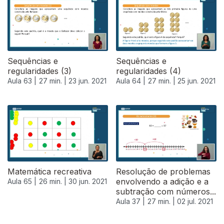
Sequências e
Sequências e
regularidades (3)
regularidades (4)
Aula 63 |
27 min. |
23 jun. 2021
Aula 64 |
27 min. |
25 jun. 2021
Matemática recreativa
Resolução de problemas
envolvendo a adição e a
Aula 65 |
26 min. |
30 jun. 2021
subtração com números...
Aula 37 |
27 min. |
02 jul. 2021