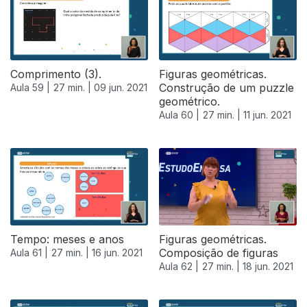
Comprimento (3).
Figuras geométricas.
Construção de um puzzle
Aula 59 |
27 min. |
09 jun. 2021
geométrico.
Aula 60 |
27 min. |
11 jun. 2021
Tempo: meses e anos
Figuras geométricas.
Composição de figuras
Aula 61 |
27 min. |
16 jun. 2021
Aula 62 |
27 min. |
18 jun. 2021