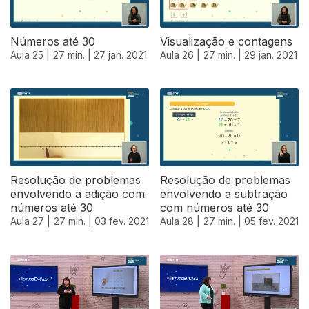
Números até 30
Visualização e contagens
Aula 25 |
27 min. |
27 jan. 2021
Aula 26 |
27 min. |
29 jan. 2021
Resolução de problemas
Resolução de problemas
envolvendo a adição com
envolvendo a subtração
números até 30
com números até 30
Aula 27 |
27 min. |
03 fev. 2021
Aula 28 |
27 min. |
05 fev. 2021