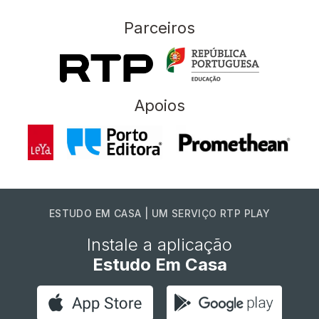
Parceiros
Apoios
ESTUDO EM CASA | UM SERVIÇO RTP PLAY
Instale a aplicação
Estudo Em Casa