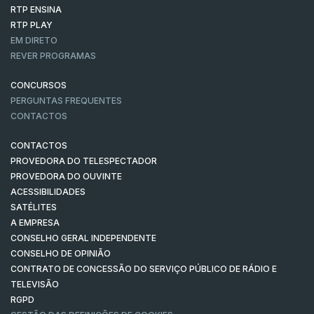
RTP ENSINA
RTP PLAY
EM DIRETO
REVER PROGRAMAS
CONCURSOS
PERGUNTAS FREQUENTES
CONTACTOS
CONTACTOS
PROVEDORA DO TELESPECTADOR
PROVEDORA DO OUVINTE
ACESSIBILIDADES
SATÉLITES
A EMPRESA
CONSELHO GERAL INDEPENDENTE
CONSELHO DE OPINIÃO
CONTRATO DE CONCESSÃO DO SERVIÇO PÚBLICO DE RÁDIO E
TELEVISÃO
RGPD