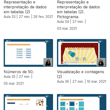
Representação e
Representação e
interpretação de dados
interpretação de dados
em tabelas (2)
em tabelas (2).
Pictograma.
Aula 33 |
27 min. |
26 fev. 2021
Aula 34 |
27 min. |
03 mar. 2021
529522
Números de 50.
Visualização e contagens
(2)
Aula 35 |
27 min. |
Aula 36 |
27 min. |
10 mar. 2021
05 mar. 2021