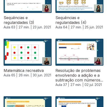
Sequências e
Sequências e
regularidades (3)
regularidades (4)
Aula 63 |
27 min. |
23 jun. 2021
Aula 64 |
27 min. |
25 jun. 2021
Matemática recreativa
Resolução de problemas
envolvendo a adição e a
Aula 65 |
26 min. |
30 jun. 2021
subtração com números...
Aula 37 |
27 min. |
02 jul. 2021
556889