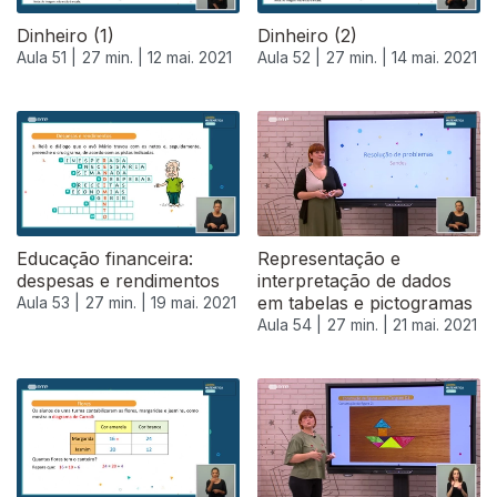
Dinheiro (1)
Dinheiro (2)
Aula 51 |
27 min. |
12 mai. 2021
Aula 52 |
27 min. |
14 mai. 2021
Educação financeira:
Representação e
despesas e rendimentos
interpretação de dados
em tabelas e pictogramas
Aula 53 |
27 min. |
19 mai. 2021
Aula 54 |
27 min. |
21 mai. 2021