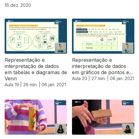
16 dez. 2020
Representação e
Representação e
interpretação de dados
interpretação de dados
em tabelas e diagramas de
em gráficos de pontos e...
Venn
Aula 20 |
27 min. |
08 jan. 2021
Aula 19 |
26 min. |
06 jan. 2021