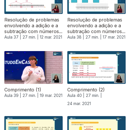
Resolução de problemas
Resolução de problemas
envolvendo a adição e a
envolvendo a adição e a
subtração com números...
subtração com números...
Aula 37 |
27 min. |
12 mar. 2021
Aula 38 |
27 min. |
17 mar. 2021
Comprimento (1)
Comprimento (2)
Aula 39 |
27 min. |
19 mar. 2021
Aula 40 |
27 min. |
24 mar. 2021