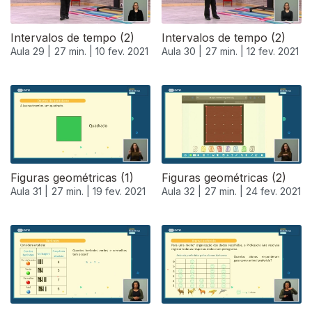
Intervalos de tempo (2)
Intervalos de tempo (2)
Aula 29 |
27 min. |
10 fev. 2021
Aula 30 |
27 min. |
12 fev. 2021
Figuras geométricas (1)
Figuras geométricas (2)
Aula 31 |
27 min. |
19 fev. 2021
Aula 32 |
27 min. |
24 fev. 2021