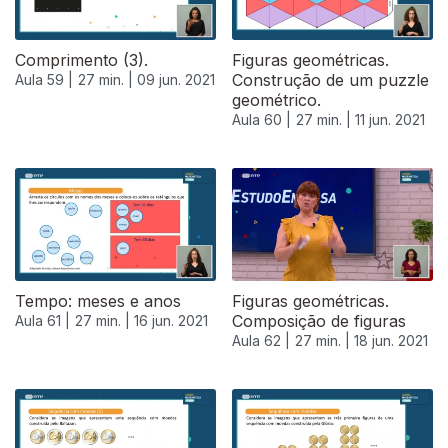
Comprimento (3).
Figuras geométricas.
Construção de um puzzle
Aula 59 |
27 min. |
09 jun. 2021
geométrico.
Aula 60 |
27 min. |
11 jun. 2021
Tempo: meses e anos
Figuras geométricas.
Composição de figuras
Aula 61 |
27 min. |
16 jun. 2021
Aula 62 |
27 min. |
18 jun. 2021