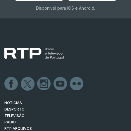
Disponível para iOS e Android.
NOTÍCIAS
DESPORTO
TELEVISÃO
RÁDIO
RTP ARQUIVOS