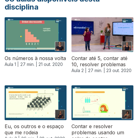
disciplina
Os números à nossa volta
Contar até 5, contar até
10, resolver problemas
Aula 1 |
27 min. |
21 out. 2020
Aula 2 |
27 min. |
23 out. 2020
Eu, os outros e o espaço
Contar e resolver
que me rodeia
problemas usando um