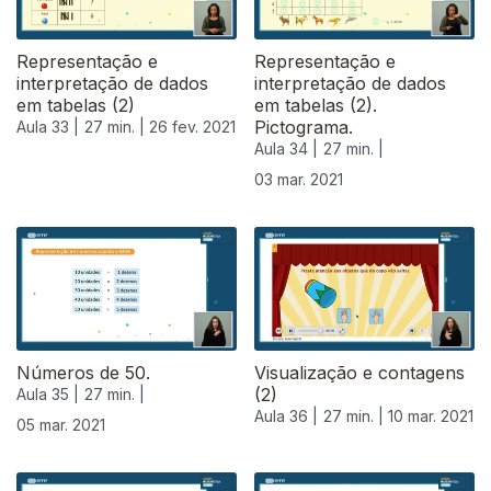
Representação e
Representação e
interpretação de dados
interpretação de dados
em tabelas (2)
em tabelas (2).
Pictograma.
Aula 33 |
27 min. |
26 fev. 2021
Aula 34 |
27 min. |
03 mar. 2021
529522
Números de 50.
Visualização e contagens
(2)
Aula 35 |
27 min. |
Aula 36 |
27 min. |
10 mar. 2021
05 mar. 2021