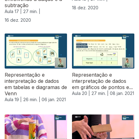
subtração
18 dez. 2020
Aula 17 |
27 min. |
16 dez. 2020
Representação e
Representação e
interpretação de dados
interpretação de dados
em tabelas e diagramas de
em gráficos de pontos e...
Venn
Aula 20 |
27 min. |
08 jan. 2021
Aula 19 |
26 min. |
06 jan. 2021