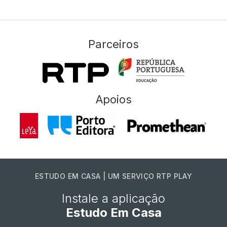
Parceiros
Apoios
ESTUDO EM CASA | UM SERVIÇO RTP PLAY
Instale a aplicação
Estudo Em Casa