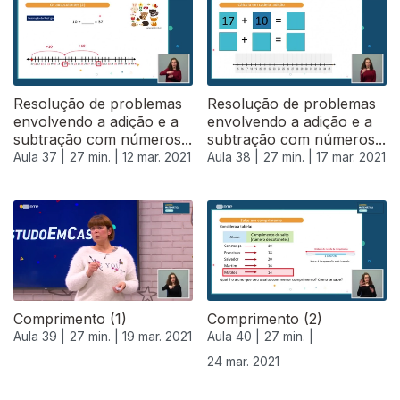
Resolução de problemas
Resolução de problemas
envolvendo a adição e a
envolvendo a adição e a
subtração com números...
subtração com números...
Aula 37 |
27 min. |
12 mar. 2021
Aula 38 |
27 min. |
17 mar. 2021
Comprimento (1)
Comprimento (2)
Aula 39 |
27 min. |
19 mar. 2021
Aula 40 |
27 min. |
24 mar. 2021