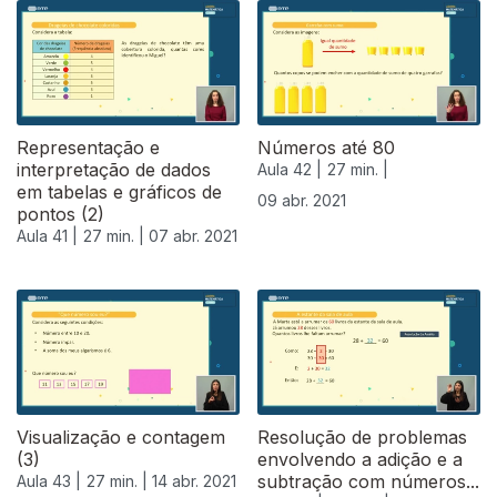
Representação e
Números até 80
interpretação de dados
Aula 42 |
27 min. |
em tabelas e gráficos de
09 abr. 2021
pontos (2)
Aula 41 |
27 min. |
07 abr. 2021
Visualização e contagem
Resolução de problemas
(3)
envolvendo a adição e a
subtração com números...
Aula 43 |
27 min. |
14 abr. 2021