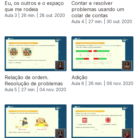
Eu, os outros e o espaço
Contar e resolver
que me rodeia
problemas usando um
colar de contas
Aula 3 |
26 min. |
28 out. 2020
Aula 4 |
27 min. |
30 out. 2020
Relação de ordem.
Adição
Resolução de problemas
Aula 6 |
26 min. |
06 nov. 2020
Aula 5 |
27 min. |
04 nov. 2020