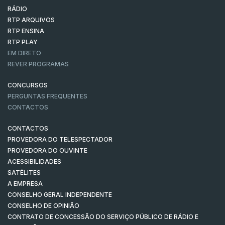
RÁDIO
RTP ARQUIVOS
RTP ENSINA
RTP PLAY
EM DIRETO
REVER PROGRAMAS
CONCURSOS
PERGUNTAS FREQUENTES
CONTACTOS
CONTACTOS
PROVEDORA DO TELESPECTADOR
PROVEDORA DO OUVINTE
ACESSIBILIDADES
SATÉLITES
A EMPRESA
CONSELHO GERAL INDEPENDENTE
CONSELHO DE OPINIÃO
CONTRATO DE CONCESSÃO DO SERVIÇO PÚBLICO DE RÁDIO E