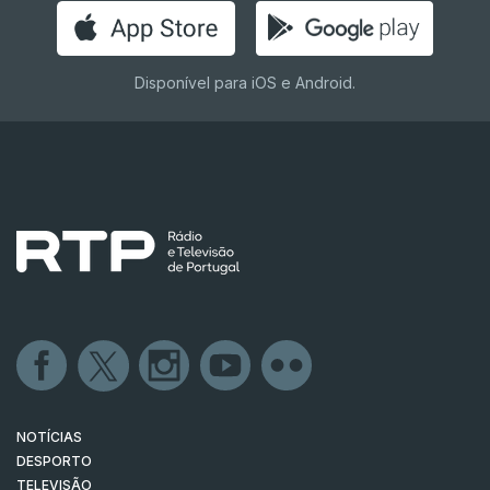
Disponível para iOS e Android.
NOTÍCIAS
DESPORTO
TELEVISÃO