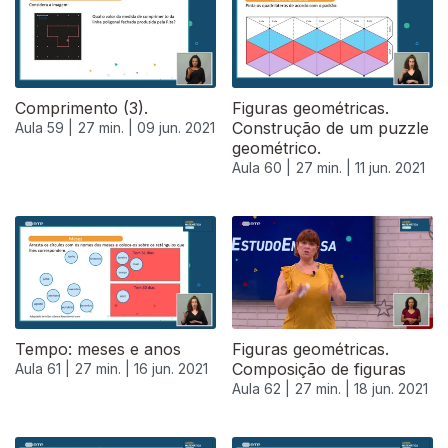
Comprimento (3).
Figuras geométricas.
Construção de um puzzle
Aula 59 |
27 min. |
09 jun. 2021
geométrico.
Aula 60 |
27 min. |
11 jun. 2021
Tempo: meses e anos
Figuras geométricas.
Composição de figuras
Aula 61 |
27 min. |
16 jun. 2021
Aula 62 |
27 min. |
18 jun. 2021