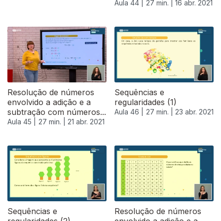
Aula 44 |
27 min. |
16 abr. 2021
Resolução de números
Sequências e
envolvido a adição e a
regularidades (1)
subtração com números...
Aula 46 |
27 min. |
23 abr. 2021
Aula 45 |
27 min. |
21 abr. 2021
540623
Sequências e
Resolução de números