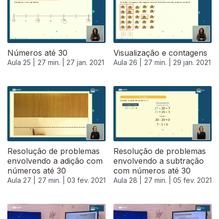
Números até 30
Visualização e contagens
Aula 25 |
27 min. |
27 jan. 2021
Aula 26 |
27 min. |
29 jan. 2021
Resolução de problemas
Resolução de problemas
envolvendo a adição com
envolvendo a subtração
números até 30
com números até 30
Aula 27 |
27 min. |
03 fev. 2021
Aula 28 |
27 min. |
05 fev. 2021