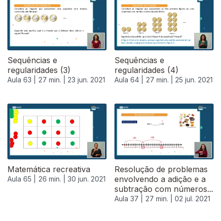
Sequências e
Sequências e
regularidades (3)
regularidades (4)
Aula 63 |
27 min. |
23 jun. 2021
Aula 64 |
27 min. |
25 jun. 2021
Matemática recreativa
Resolução de problemas
envolvendo a adição e a
Aula 65 |
26 min. |
30 jun. 2021
subtração com números...
Aula 37 |
27 min. |
02 jul. 2021