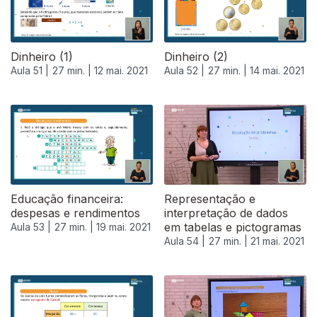
Dinheiro (1)
Dinheiro (2)
Aula 51 |
27 min. |
12 mai. 2021
Aula 52 |
27 min. |
14 mai. 2021
Educação financeira:
Representação e
despesas e rendimentos
interpretação de dados
em tabelas e pictogramas
Aula 53 |
27 min. |
19 mai. 2021
Aula 54 |
27 min. |
21 mai. 2021