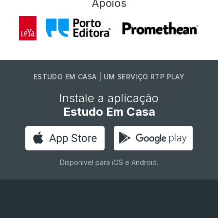
Apoios
ESTUDO EM CASA | UM SERVIÇO RTP PLAY
Instale a aplicação
Estudo Em Casa
Disponível para iOS e Android.