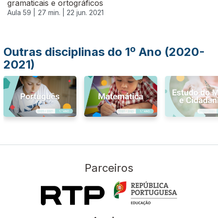
gramaticais e ortográficos
Aula 59 |
27 min. |
22 jun. 2021
Outras disciplinas do 1º Ano (2020-
2021)
Parceiros