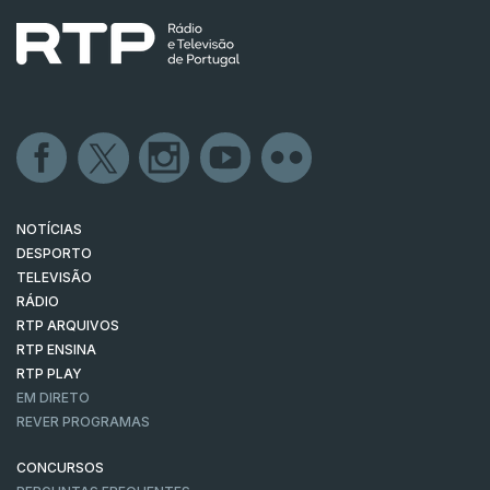
NOTÍCIAS
DESPORTO
TELEVISÃO
RÁDIO
RTP ARQUIVOS
RTP ENSINA
RTP PLAY
EM DIRETO
REVER PROGRAMAS
CONCURSOS