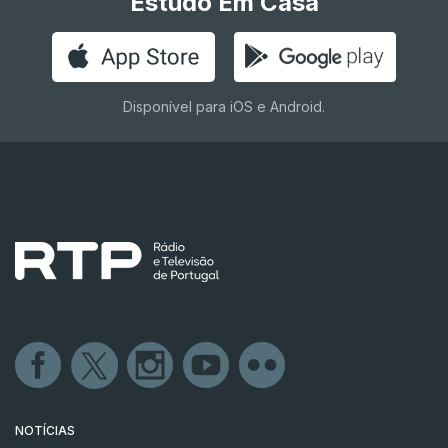
Estudo Em Casa
Disponível para iOS e Android.
NOTÍCIAS