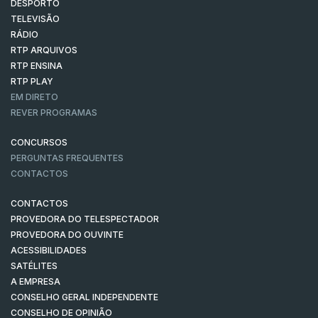
DESPORTO
TELEVISÃO
RÁDIO
RTP ARQUIVOS
RTP ENSINA
RTP PLAY
EM DIRETO
REVER PROGRAMAS
CONCURSOS
PERGUNTAS FREQUENTES
CONTACTOS
CONTACTOS
PROVEDORA DO TELESPECTADOR
PROVEDORA DO OUVINTE
ACESSIBILIDADES
SATÉLITES
A EMPRESA
CONSELHO GERAL INDEPENDENTE
CONSELHO DE OPINIÃO