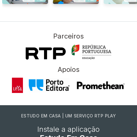
Parceiros
Apoios
ESTUDO EM CASA | UM SERVIÇO RTP PLAY
Instale a aplicação