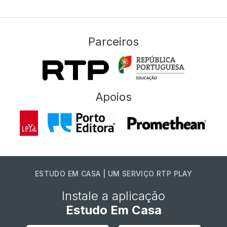
Parceiros
Apoios
ESTUDO EM CASA | UM SERVIÇO RTP PLAY
Instale a aplicação
Estudo Em Casa