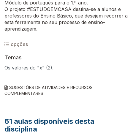
Módulo de português para o 1.º ano.
O projeto #ESTUDOEMCASA destina-se a alunos e
professores do Ensino Básico, que desejem recorrer a
esta ferramenta no seu processo de ensino-
aprendizagem.
opções
Temas
Os valores do "x" (2).
SUGESTÕES DE ATIVIDADES E RECURSOS
COMPLEMENTARES
61
aulas disponíveis desta
disciplina