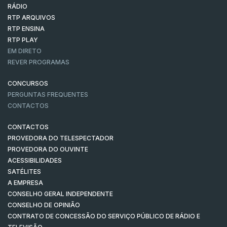
RÁDIO
RTP ARQUIVOS
RTP ENSINA
RTP PLAY
EM DIRETO
REVER PROGRAMAS
CONCURSOS
PERGUNTAS FREQUENTES
CONTACTOS
CONTACTOS
PROVEDORA DO TELESPECTADOR
PROVEDORA DO OUVINTE
ACESSIBILIDADES
SATÉLITES
A EMPRESA
CONSELHO GERAL INDEPENDENTE
CONSELHO DE OPINIÃO
CONTRATO DE CONCESSÃO DO SERVIÇO PÚBLICO DE RÁDIO E