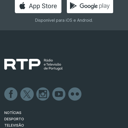
Disponível para iOS e Android.
NOTÍCIAS
DESPORTO
TELEVISÃO