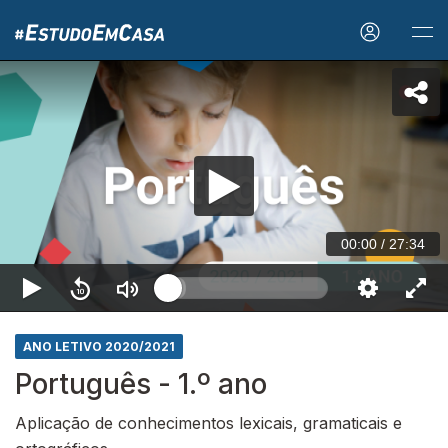
00:00
/
27:34
ANO LETIVO 2020/2021
Português - 1.º ano
Aplicação de conhecimentos lexicais, gramaticais e