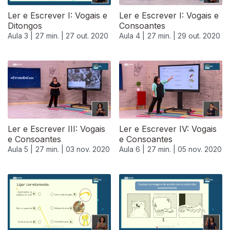
Ler e Escrever I: Vogais e
Ler e Escrever I: Vogais e
Ditongos
Consoantes
Aula 3 |
27 min. |
27 out. 2020
Aula 4 |
27 min. |
29 out. 2020
Ler e Escrever III: Vogais
Ler e Escrever IV: Vogais
e Consoantes
e Consoantes
Aula 5 |
27 min. |
03 nov. 2020
Aula 6 |
27 min. |
05 nov. 2020