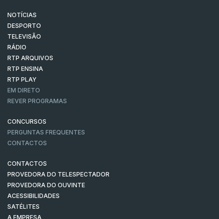
NOTÍCIAS
DESPORTO
TELEVISÃO
RÁDIO
RTP ARQUIVOS
RTP ENSINA
RTP PLAY
EM DIRETO
REVER PROGRAMAS
CONCURSOS
PERGUNTAS FREQUENTES
CONTACTOS
CONTACTOS
PROVEDORA DO TELESPECTADOR
PROVEDORA DO OUVINTE
ACESSIBILIDADES
SATÉLITES
A EMPRESA