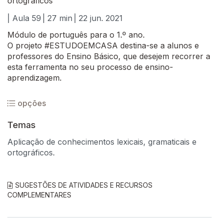
ortográficos
| Aula 59
| 27 min
| 22 jun. 2021
Módulo de português para o 1.º ano.
O projeto #ESTUDOEMCASA destina-se a alunos e
professores do Ensino Básico, que desejem recorrer a
esta ferramenta no seu processo de ensino-
aprendizagem.
opções
Temas
Aplicação de conhecimentos lexicais, gramaticais e
ortográficos.
SUGESTÕES DE ATIVIDADES E RECURSOS
COMPLEMENTARES