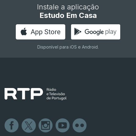
Instale a aplicação
Estudo Em Casa
Disponível para iOS e Android.