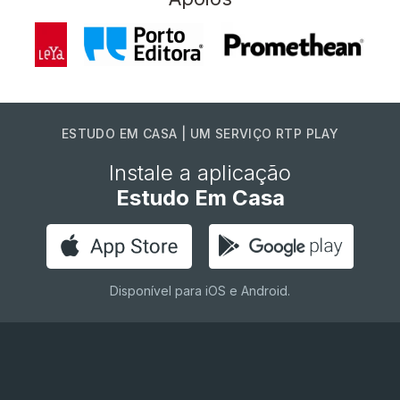
ESTUDO EM CASA | UM SERVIÇO RTP PLAY
Instale a aplicação
Estudo Em Casa
Disponível para iOS e Android.