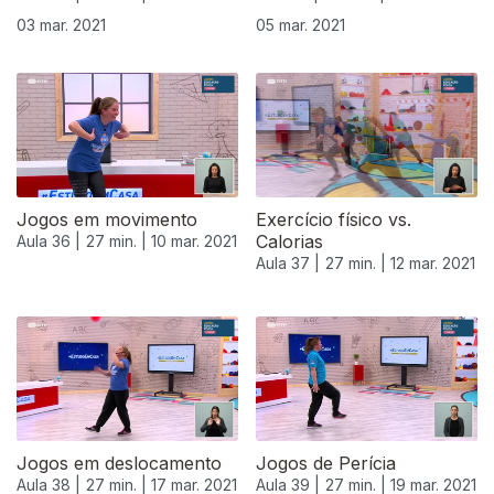
03 mar. 2021
05 mar. 2021
Jogos em movimento
Exercício físico vs.
Calorias
Aula 36 |
27 min. |
10 mar. 2021
Aula 37 |
27 min. |
12 mar. 2021
Jogos em deslocamento
Jogos de Perícia
Aula 38 |
27 min. |
17 mar. 2021
Aula 39 |
27 min. |
19 mar. 2021