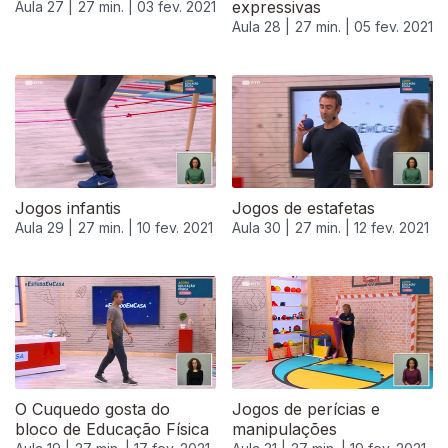
expressivas
Aula 27 |
27 min. |
03 fev. 2021
Aula 28 |
27 min. |
05 fev. 2021
Jogos infantis
Jogos de estafetas
Aula 29 |
27 min. |
10 fev. 2021
Aula 30 |
27 min. |
12 fev. 2021
O Cuquedo gosta do
Jogos de perícias e
bloco de Educação Física
manipulações