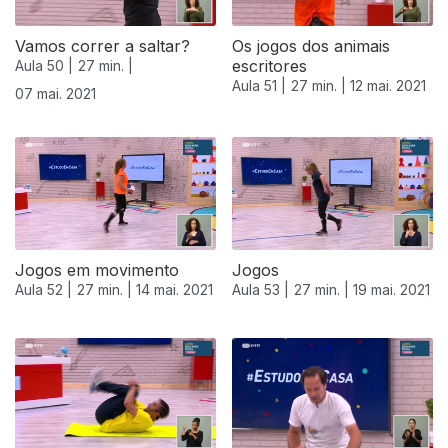
Vamos correr a saltar?
Os jogos dos animais
escritores
Aula 50 |
27 min. |
Aula 51 |
27 min. |
12 mai. 2021
07 mai. 2021
Jogos em movimento
Jogos
Aula 52 |
27 min. |
14 mai. 2021
Aula 53 |
27 min. |
19 mai. 2021