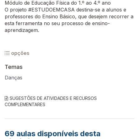
Módulo de Educação Física do 1.º ao 4.º ano
O projeto #ESTUDOEMCASA destina-se a alunos e
professores do Ensino Básico, que desejem recorrer a
esta ferramenta no seu processo de ensino-
aprendizagem.
opções
Temas
Danças
SUGESTÕES DE ATIVIDADES E RECURSOS
COMPLEMENTARES
69
aulas disponíveis desta