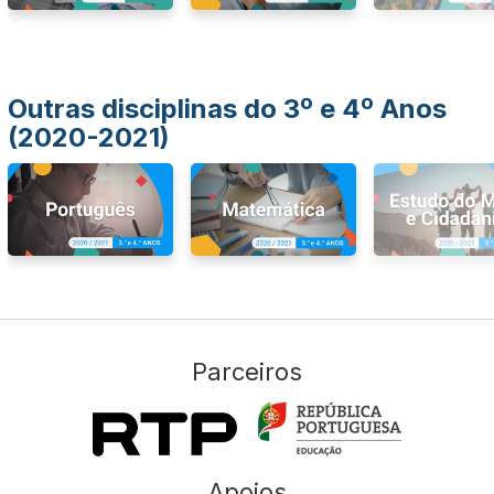
Outras disciplinas do 3º e 4º Anos
(2020-2021)
Parceiros
Apoios