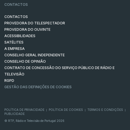
CONTACTOS
CONTACTOS
PROVEDORA DO TELESPECTADOR
PROVEDORA DO OUVINTE
ACESSIBILIDADES
SATÉLITES
A EMPRESA
CONSELHO GERAL INDEPENDENTE
CONSELHO DE OPINIÃO
CONTRATO DE CONCESSÃO DO SERVIÇO PÚBLICO DE RÁDIO E
TELEVISÃO
RGPD
GESTÃO DAS DEFINIÇÕES DE COOKIES
POLÍTICA DE PRIVACIDADE
POLÍTICA DE COOKIES
TERMOS E CONDIÇÕES
|
|
|
PUBLICIDADE
© RTP, Rádio e Televisão de Portugal 2026