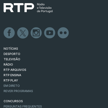
NOTÍCIAS
DESPORTO
TELEVISÃO
RÁDIO
RTP ARQUIVOS
RTP ENSINA
RTP PLAY
EM DIRETO
REVER PROGRAMAS
CONCURSOS
PERGUNTAS FREQUENTES