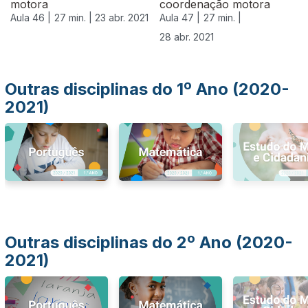
motora
coordenação motora
Aula 46 |
27 min. |
23 abr. 2021
Aula 47 |
27 min. |
28 abr. 2021
Outras disciplinas do 1º Ano (2020-
2021)
Outras disciplinas do 2º Ano (2020-
2021)