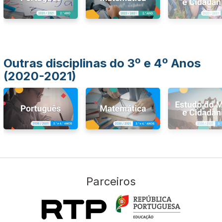
Outras disciplinas do 3º e 4º Anos
(2020-2021)
Parceiros