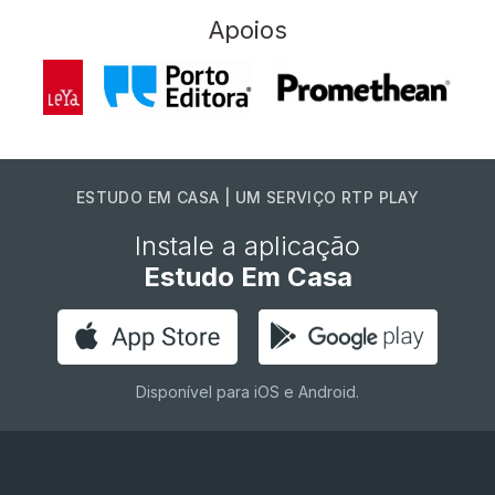
Apoios
ESTUDO EM CASA | UM SERVIÇO RTP PLAY
Instale a aplicação
Estudo Em Casa
Disponível para iOS e Android.