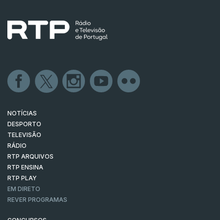
NOTÍCIAS
DESPORTO
TELEVISÃO
RÁDIO
RTP ARQUIVOS
RTP ENSINA
RTP PLAY
EM DIRETO
REVER PROGRAMAS