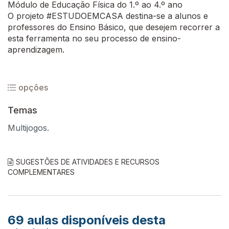
Módulo de Educação Física do 1.º ao 4.º ano
O projeto #ESTUDOEMCASA destina-se a alunos e
professores do Ensino Básico, que desejem recorrer a
esta ferramenta no seu processo de ensino-
aprendizagem.
opções
Temas
Multijogos.
SUGESTÕES DE ATIVIDADES E RECURSOS
COMPLEMENTARES
69
aulas disponíveis desta