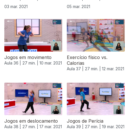
03 mar. 2021
05 mar. 2021
Jogos em movimento
Exercício físico vs.
Calorias
Aula 36 |
27 min. |
10 mar. 2021
Aula 37 |
27 min. |
12 mar. 2021
Jogos em deslocamento
Jogos de Perícia
Aula 38 |
27 min. |
17 mar. 2021
Aula 39 |
27 min. |
19 mar. 2021