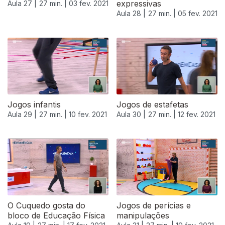
expressivas
Aula 27 |
27 min. |
03 fev. 2021
Aula 28 |
27 min. |
05 fev. 2021
Jogos infantis
Jogos de estafetas
Aula 29 |
27 min. |
10 fev. 2021
Aula 30 |
27 min. |
12 fev. 2021
O Cuquedo gosta do
Jogos de perícias e
bloco de Educação Física
manipulações