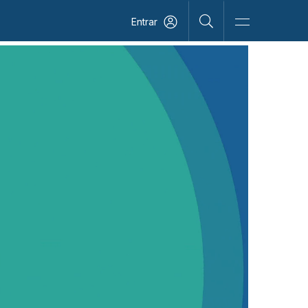
Entrar