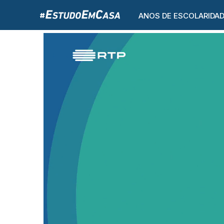
ANOS DE ESCOLARIDA