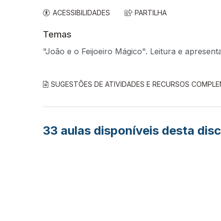
ACESSIBILIDADES
PARTILHA
Temas
"João e o Feijoeiro Mágico". Leitura e apresenta
SUGESTÕES DE ATIVIDADES E RECURSOS COMPL
33
aulas disponíveis desta disc