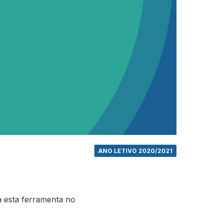
ANO LETIVO 2020/2021
 esta ferramenta no