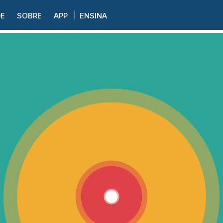
DE
SOBRE
APP
ENSINA