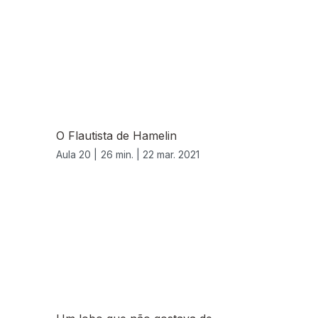
O Flautista de Hamelin
Aula 20 |
26 min. |
22 mar. 2021